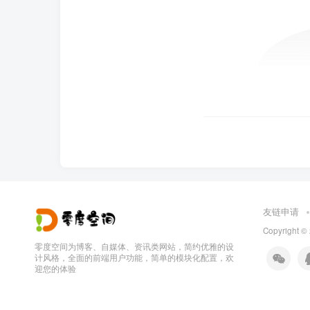
友链申请
Copyright ©
零度空间为博客、自媒体、资讯类网站，简约优雅的设
计风格，全面的前端用户功能，简单的模块化配置，欢
迎您的体验