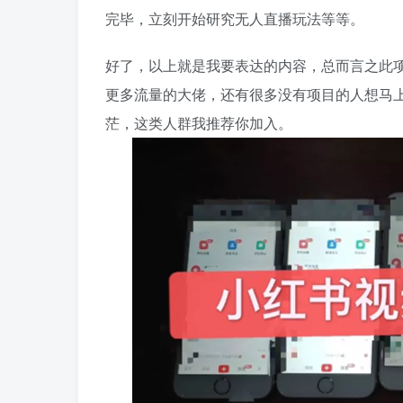
完毕，立刻开始研究无人直播玩法等等。
好了，以上就是我要表达的内容，总而言之此
更多流量的大佬，还有很多没有项目的人想马
茫，这类人群我推荐你加入。