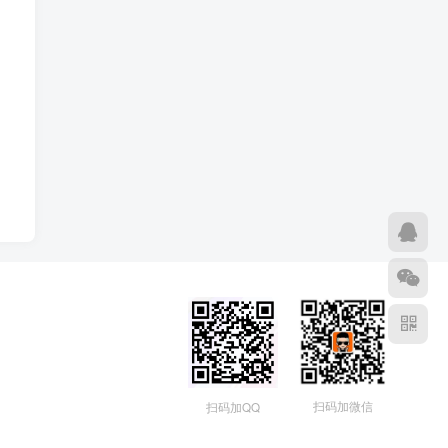
扫码加微信
扫码加QQ