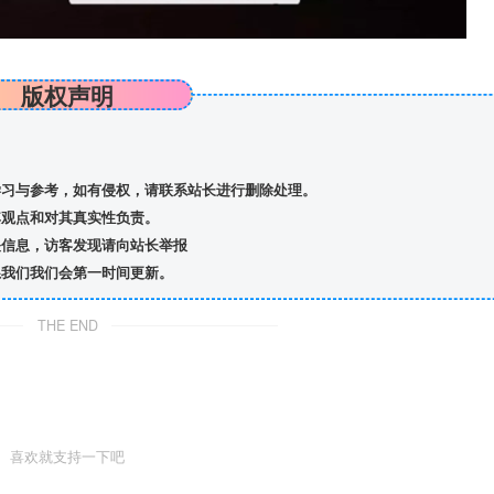
版权声明
习与参考，如有侵权，请联系站长进行删除处理。
观点和对其真实性负责。
信息，访客发现请向站长举报
我们我们会第一时间更新。
THE END
喜欢就支持一下吧