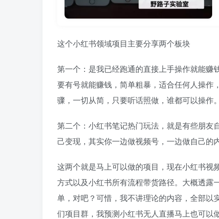
这个小红书领域项目主要分享两个板块
第一个：是我已经跑通的直接上手操作就能赚
要有号就能赚钱，简单粗暴，适合任何人操作
骤，一切从简，只要听话照做，谁都可以操作
第二个：小红书笔记热门玩法，就是有些朋友
己变现，其实你一边做视频号，一边做自己的
这两个就是马上可以做的项目，现在小红书视
方式以及小红书所有流程带货路径。大概透露一
单，对吧？可惜，我不讲理论的内容，全部以
们项目群，我预测小红书无人直播马上也可以