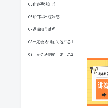
05作案手法汇总
06如何写出逻辑感
07逻辑细节处理
08一定会遇到的问题汇总1
09一定会遇到的问题汇总2