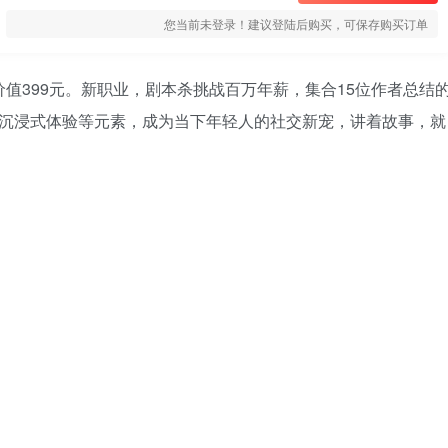
您当前未登录！建议登陆后购买，可保存购买订单
，价值399元。新职业，剧本杀挑战百万年薪，集合15位作者总结
、沉浸式体验等元素，成为当下年轻人的社交新宠，讲着故事，就