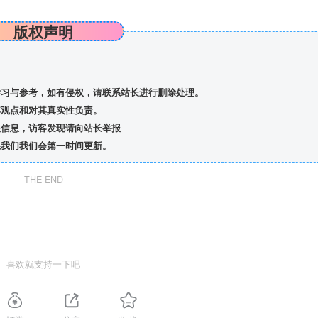
版权声明
习与参考，如有侵权，请联系站长进行删除处理。
观点和对其真实性负责。
信息，访客发现请向站长举报
我们我们会第一时间更新。
THE END
喜欢就支持一下吧