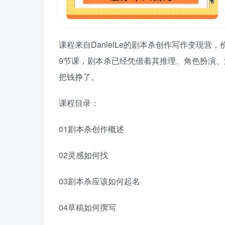
课程来自DanlelLe的剧本杀创作写作变现营
9节课，剧本杀已经凭借着其推理、角色扮演
把钱挣了。
课程目录：
01剧本杀创作概述
02灵感如何找
03剧本杀应该如何起名
04草稿如何撰写