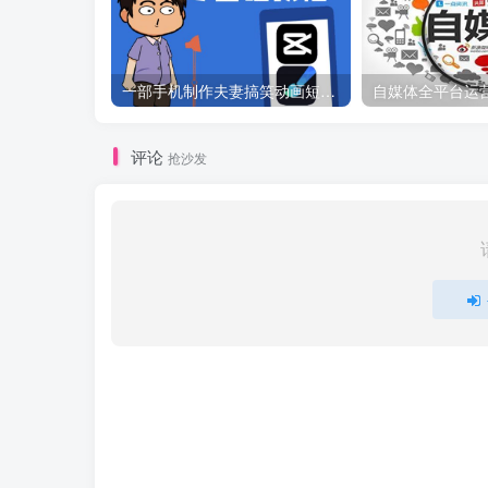
一部手机制作夫妻搞笑动画短视频教程，零基础也能快速上手
自媒体全平台运
评论
抢沙发