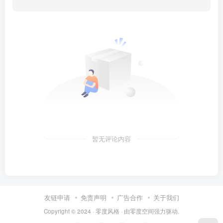
暂无评论内容
友链申请
免责声明
广告合作
关于我们
Copyright © 2024 ·
零度风格
· 由
零度空间
强力驱动.