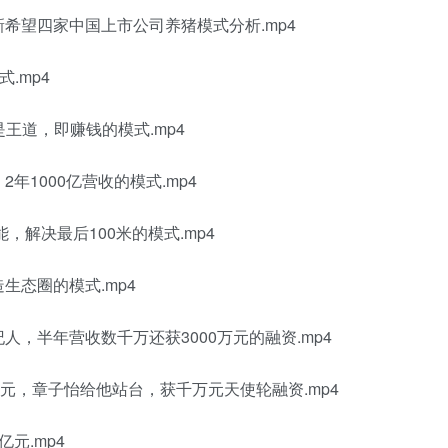
新希望四家中国上市公司养猪模式分析.mp4
.mp4
是王道，即赚钱的模式.mp4
年1000亿营收的模式.mp4
能，解决最后100米的模式.mp4
生态圈的模式.mp4
人，半年营收数千万还获3000万元的融资.mp4
9元，章子怡给他站台，获千万元天使轮融资.mp4
元.mp4