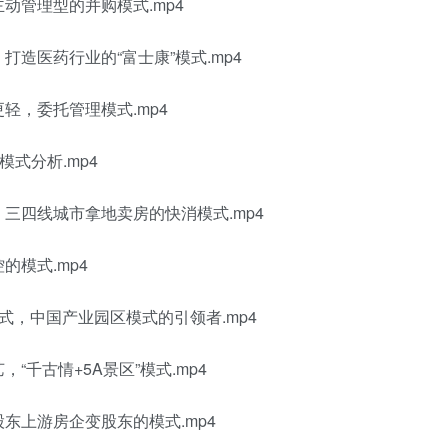
动管理型的并购模式.mp4
打造医药行业的“富士康”模式.mp4
轻，委托管理模式.mp4
模式分析.mp4
，三四线城市拿地卖房的快消模式.mp4
的模式.mp4
式，中国产业园区模式的引领者.mp4
“千古情+5A景区”模式.mp4
股东上游房企变股东的模式.mp4