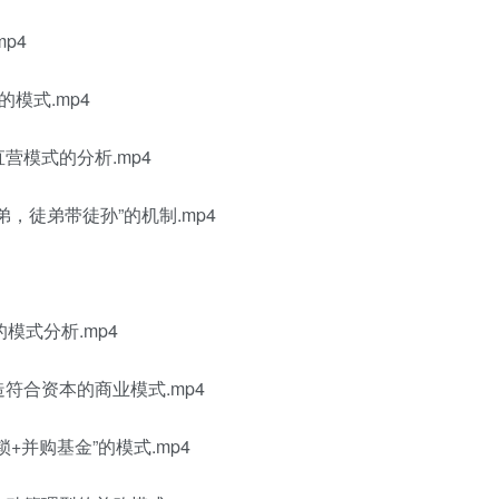
p4
模式.mp4
营模式的分析.mp4
弟，徒弟带徒孙”的机制.mp4
模式分析.mp4
符合资本的商业模式.mp4
+并购基金”的模式.mp4