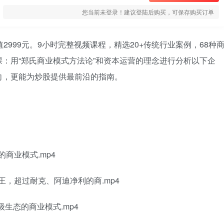
您当前未登录！建议登陆后购买，可保存购买订单
2999元。9小时完整视频课程，精选20+传统行业案例，68种
：用“郑氏商业模式方法论”和资本运营的理念进行分析以下企
向，更能为炒股提供最前沿的指南。
的商业模式.mp4
之王，超过耐克、阿迪净利的商.mp4
级生态的商业模式.mp4