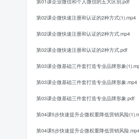
第01课企业微信和个人微信的五大区别.pdf
第02课企微快速注册和认证的2种方式(1).mp4
第02课企微快速注册和认证的2种方式.mp4
第02课企微快速注册和认证的2种方式.pdf
第03课企微基础三件套打造专业品牌形象(1).mp
第03课企微基础三件套打造专业品牌形象.mp4
第03课企微基础三件套打造专业品牌形象.pdf
第04课5步快速提升企微权重降低营销风险(1).m
第04课5步快速提升企微权重降低营销风险.mp