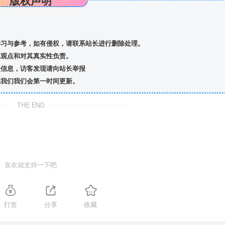
习与参考，如有侵权，请联系站长进行删除处理。
观点和对其真实性负责。
信息，访客发现请向站长举报
我们我们会第一时间更新。
THE END
喜欢就支持一下吧
打赏
分享
收藏