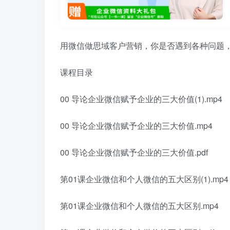
用微信做思域客户营销，你是否遇到各种问题
课程目录
00 导论企业微信赋予企业的三大价值(1).mp4
00 导论企业微信赋予企业的三大价值.mp4
00 导论企业微信赋予企业的三大价值.pdf
第01课企业微信和个人微信的五大区别(1).mp4
第01课企业微信和个人微信的五大区别.mp4