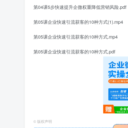
第04课5步快速提升企微权重降低营销风险.pdf
第05课企业快速引流获客的10种方式(1).mp4
第05课企业快速引流获客的10种方式.mp4
第05课企业快速引流获客的10种方式.pdf
©
版权声明