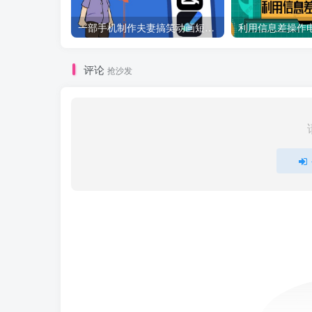
一部手机制作夫妻搞笑动画短视频教程，零基础也能快速上手
评论
抢沙发