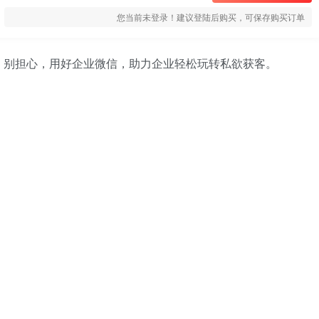
您当前未登录！建议登陆后购买，可保存购买订单
，别担心，用好企业微信，助力企业轻松玩转私欲获客。