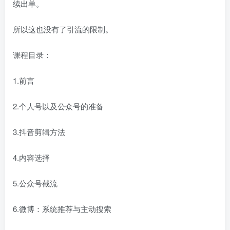
续出单。
所以这也没有了引流的限制。
课程目录：
1.前言
2.个人号以及公众号的准备
3.抖音剪辑方法
4.内容选择
5.公众号截流
6.微博：系统推荐与主动搜索