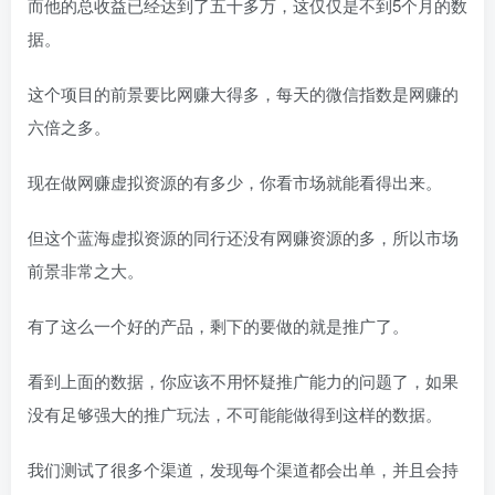
而他的总收益已经达到了五十多万，这仅仅是不到5个月的数
据。
这个项目的前景要比网赚大得多，每天的微信指数是网赚的
六倍之多。
现在做网赚虚拟资源的有多少，你看市场就能看得出来。
但这个蓝海虚拟资源的同行还没有网赚资源的多，所以市场
前景非常之大。
有了这么一个好的产品，剩下的要做的就是推广了。
看到上面的数据，你应该不用怀疑推广能力的问题了，如果
没有足够强大的推广玩法，不可能能做得到这样的数据。
我们测试了很多个渠道，发现每个渠道都会出单，并且会持