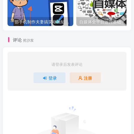
一部手机制作夫妻搞笑动画短视频教程，零基础也能快速上手
自媒体全平台运营基础
评论
抢沙发
请登录后发表评论
登录
注册