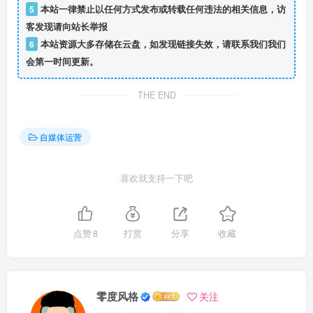
5
本站一律禁止以任何方式发布或转载任何违法的相关信息，访
客发现请向站长举报
6
本站资源大多存储在云盘，如发现链接失效，请联系我们我们
会第一时间更新。
THE END
自媒体运营
喜欢就支持一下吧
点赞
8
打赏
分享
收藏
零度风格
关注