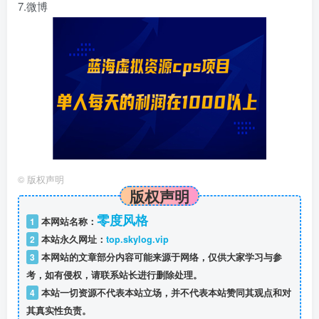
7.微博
©
版权声明
版权声明
零度风格
1
本网站名称：
2
本站永久网址：
top.skylog.vip
3
本网站的文章部分内容可能来源于网络，仅供大家学习与参
考，如有侵权，请联系站长进行删除处理。
4
本站一切资源不代表本站立场，并不代表本站赞同其观点和对
其真实性负责。