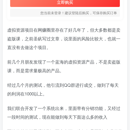
立即购买
您当前未登录！建议登陆后购买，可保存购买订单
虚拟资源项目在网赚圈里存在了好几年了，但大多数都是卖
盗版课，之前圣矾写过文章，说里面的风险比较大，也就一
直没有去做这个项目。
前几个月朋友发现了一个蓝海的虚拟资源产品，不是卖盗版
课，而是需求量极高的产品。
经过几个月的测试，他引流到QQ群进行成交，做到了每天
的利润在1000以上。
我们联合开发了一个系统出来，里面带有分销功能，又经过
一段时间的测试，现在能做到每天下面这么多的收入