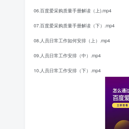
06.百度爱采购质量手册解读（上).mp4
07.百度爱采购质量手册解读（下）.mp4
08.人员日常工作如何安排（上）.mp4
09.人员日常工作安排（中）.mp4
10.人员日常工作安排（下）.mp4