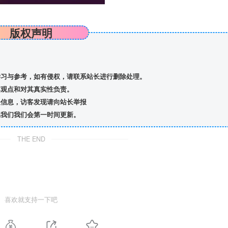
版权声明
习与参考，如有侵权，请联系站长进行删除处理。
观点和对其真实性负责。
信息，访客发现请向站长举报
我们我们会第一时间更新。
THE END
喜欢就支持一下吧