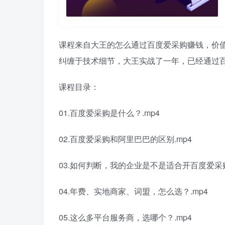
课程来自大王的怎么通过百度爱采购赚钱，价值
纠缠于技术细节，大王实战了一年，已经通过百
课程目录：
01.百度爱采购是什么？.mp4
02.百度爱采购和阿里巴巴的区别.mp4
03.如何判断，我的企业是不是适合开百度爱采购
04.年费、实地商家、词盟，怎么选？.mp4
05.这么多平台服务商，选哪个？.mp4