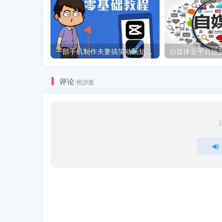
一部手机制作夫妻搞笑动画短视频教程，零基础也能快速上手
自媒体全平台运
评论
抢沙发