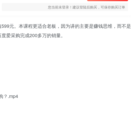
您当前未登录！建议登陆后购买，可保存购买订单
599元。本课程更适合老板，因为讲的主要是赚钱思维，而不是
度爱采购完成200多万的销量。
？.mp4