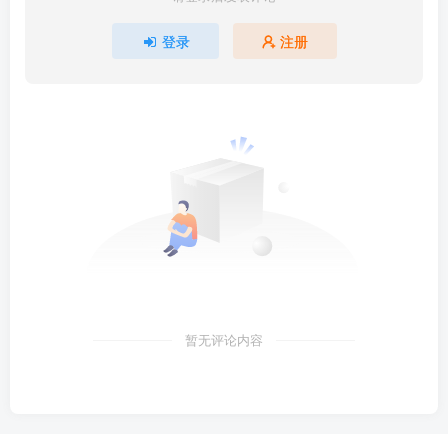
登录
注册
暂无评论内容