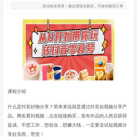
您当前未登录！建议登陆后购买，可保存购买订单
课程介绍
什么是抖音好物分享？简单来说就是通过抖音短视频分享产
品。网友看到视频，点击链接购买，发布作品的人然后获得
提成。不想工作，想创业，想赚大钱，一定要尝试短视频分
享好东西，带货！