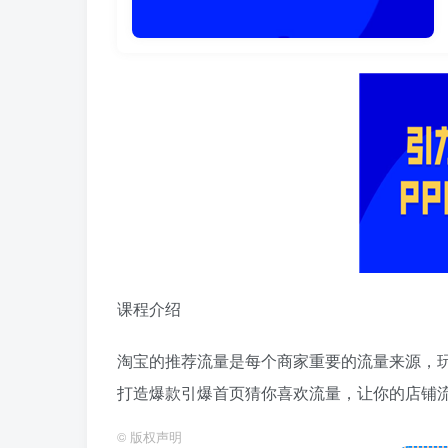
课程介绍
淘宝的推荐流量是每个商家重要的流量来源，
打造爆款引爆首页猜你喜欢流量，让你的店铺
©
版权声明