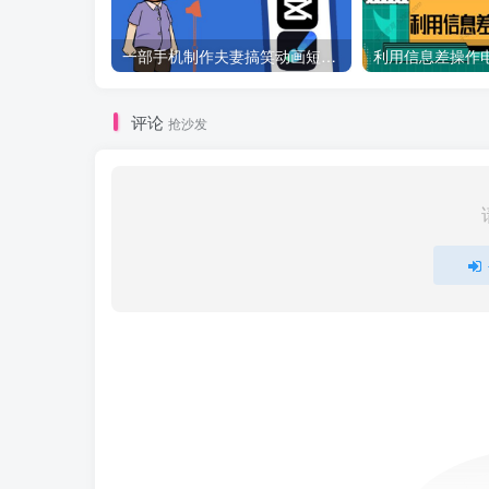
一部手机制作夫妻搞笑动画短视频教程，零基础也能快速上手
评论
抢沙发