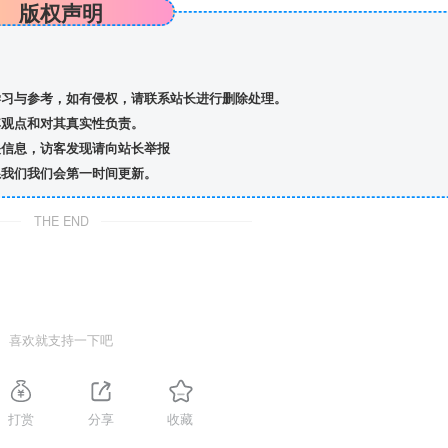
版权声明
习与参考，如有侵权，请联系站长进行删除处理。
观点和对其真实性负责。
信息，访客发现请向站长举报
我们我们会第一时间更新。
THE END
喜欢就支持一下吧
打赏
分享
收藏