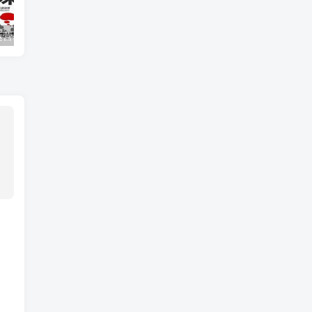
运营基础
新媒体高级技能玩法