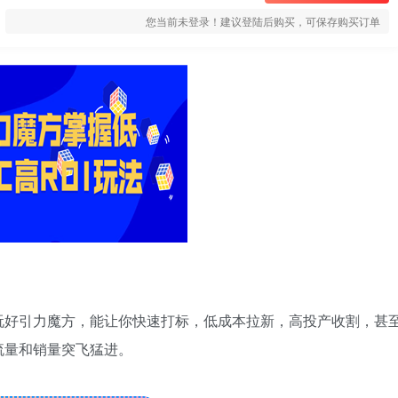
您当前未登录！建议登陆后购买，可保存购买订单
玩好引力魔方，能让你快速打标，低成本拉新，高投产收割，甚
流量和销量突飞猛进。