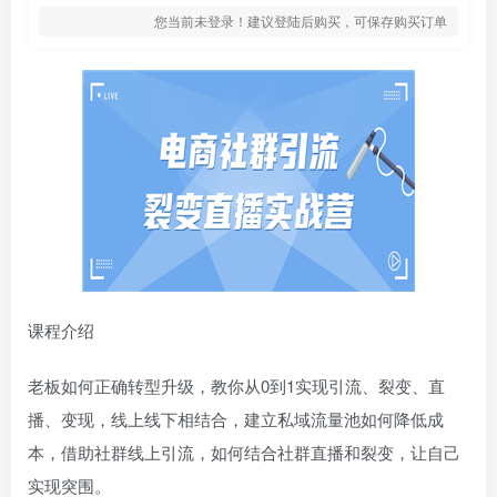
您当前未登录！建议登陆后购买，可保存购买订单
课程介绍
老板如何正确转型升级，教你从0到1实现引流、裂变、直
播、变现，线上线下相结合，建立私域流量池如何降低成
本，借助社群线上引流，如何结合社群直播和裂变，让自己
实现突围。