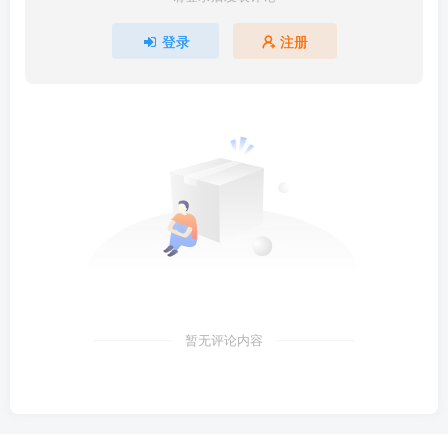
登录
注册
暂无评论内容