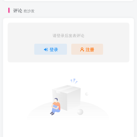
评论
抢沙发
请登录后发表评论
登录
注册