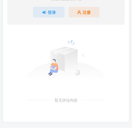
登录
注册
暂无评论内容