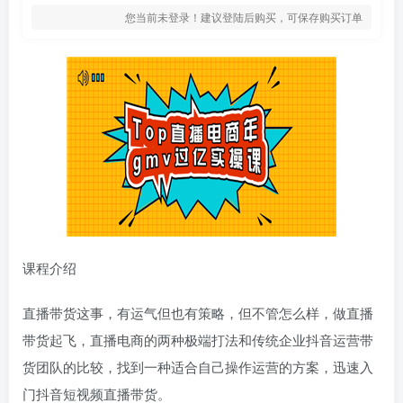
您当前未登录！建议登陆后购买，可保存购买订单
课程介绍
直播带货这事，有运气但也有策略，但不管怎么样，做直播
带货起飞，直播电商的两种极端打法和传统企业抖音运营带
货团队的比较，找到一种适合自己操作运营的方案，迅速入
门抖音短视频直播带货。