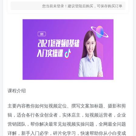
您当前未登录！建议登陆后购买，可保存购买订单
课程介绍
主要内容教你如何短视频定位、撰写文案加标题、摄影和剪
辑，适合各行各业创业者，实体店主，短视频运营者，企业
营销团队，帮你解决最常见短视频实操问题，全网最全问题
详解，新手入门必学，碎片化学习，快速帮助你从小白变成