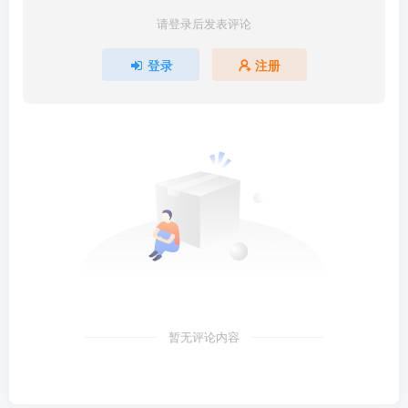
请登录后发表评论
登录
注册
暂无评论内容