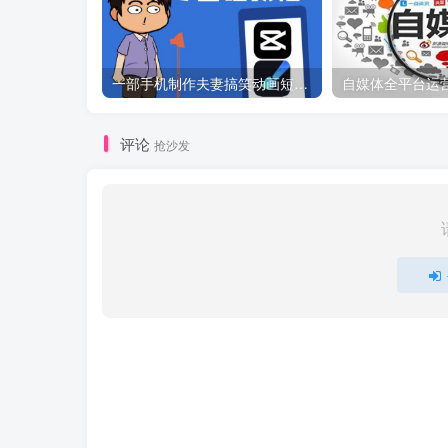
一部手机制作夫妻搞笑动画短视频教程，零基础也能快速上手
自媒体全平台运
评论
抢沙发