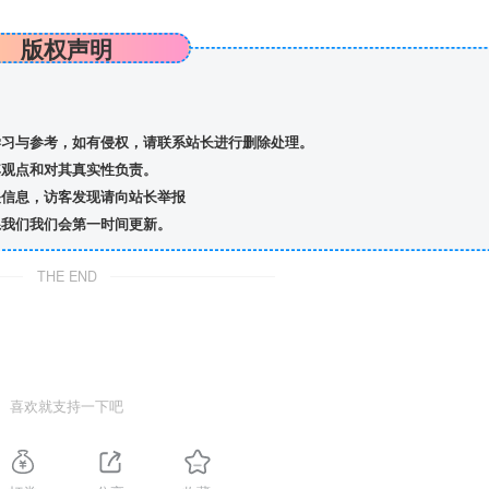
版权声明
习与参考，如有侵权，请联系站长进行删除处理。
观点和对其真实性负责。
信息，访客发现请向站长举报
我们我们会第一时间更新。
THE END
喜欢就支持一下吧