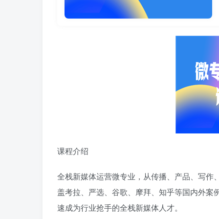
课程介绍
全栈新媒体运营微专业，从传播、产品、写作
盖考拉、严选、谷歌、摩拜、知乎等国内外案
速成为行业抢手的全栈新媒体人才。