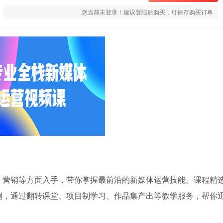
您当前未登录！建议登陆后购买，可保存购买订单
、营销等方面入手，带你掌握最前沿的新媒体运营技能。课程精
例，通过翻转课堂、项目制学习、作品集产出等教学服务，帮你