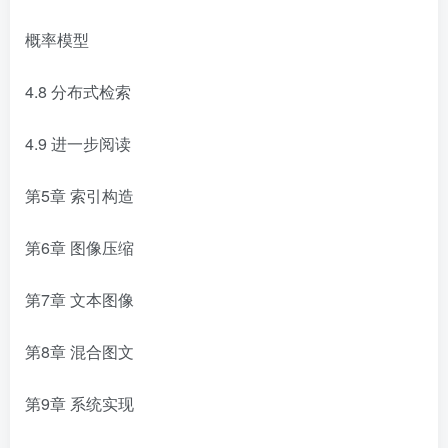
概率模型
4.8 分布式检索
4.9 进一步阅读
第5章 索引构造
第6章 图像压缩
第7章 文本图像
第8章 混合图文
第9章 系统实现