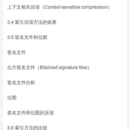
上下文相关压缩（Context-sensitive compression）
3.4 索引压缩方法的效果
3.5 签名文件和位图
签名文件
位片签名文件（Bitsliced signature files）
签名文件分析
位图
签名文件和位图的压缩
3.6 索引方法的比较