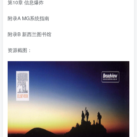
第10章 信息爆炸
附录A MG系统指南
附录B 新西兰图书馆
资源截图：