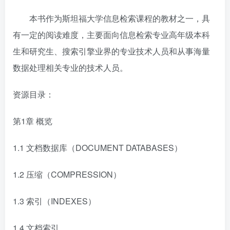
本书作为斯坦福大学信息检索课程的教材之一，具
有一定的阅读难度，主要面向信息检索专业高年级本科
生和研究生、搜索引擎业界的专业技术人员和从事海量
数据处理相关专业的技术人员。
资源目录：
第1章 概览
1.1 文档数据库（DOCUMENT DATABASES）
1.2 压缩（COMPRESSION）
1.3 索引（INDEXES）
1.4 文档索引