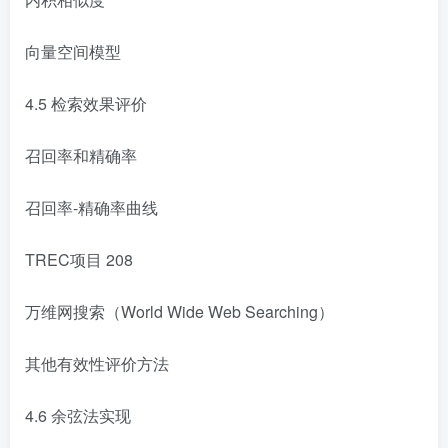
向量空间模型
4.5 检索效果评价
召回率和精确率
召回率-精确率曲线
TREC项目 208
万维网搜索（World Wide Web Searching）
其他有效性评价方法
4.6 余弦法实现