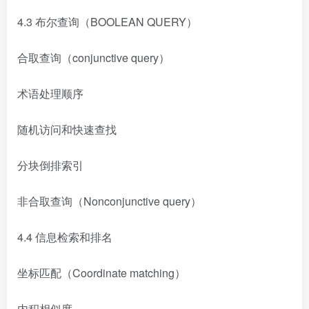
4.3 布尔查询（BOOLEAN QUERY）
合取查询（conjunctive query）
术语处理顺序
随机访问和快速查找
分块倒排索引
非合取查询（Nonconjunctive query）
4.4 信息检索和排名
坐标匹配（Coordinate matching）
内积相似度