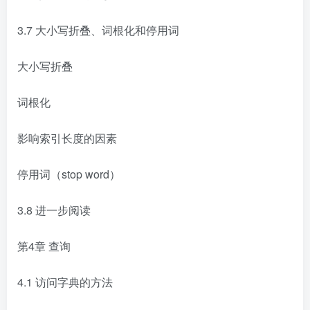
3.7 大小写折叠、词根化和停用词
大小写折叠
词根化
影响索引长度的因素
停用词（stop word）
3.8 进一步阅读
第4章 查询
4.1 访问字典的方法