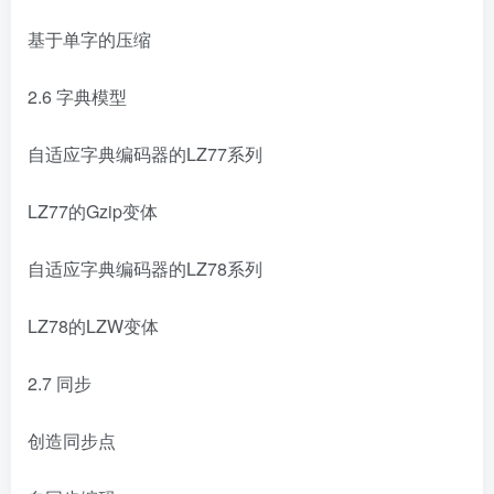
基于单字的压缩
2.6 字典模型
自适应字典编码器的LZ77系列
LZ77的Gzip变体
自适应字典编码器的LZ78系列
LZ78的LZW变体
2.7 同步
创造同步点