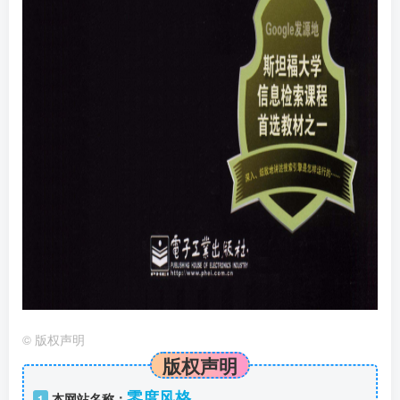
©
版权声明
版权声明
零度风格
本网站名称：
1