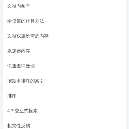
文档内频率
余弦值的计算方法
文档权重所需的内存
累加器内存
快速查询处理
按频率排序的索引
排序
4.7 交互式检索
相关性反馈