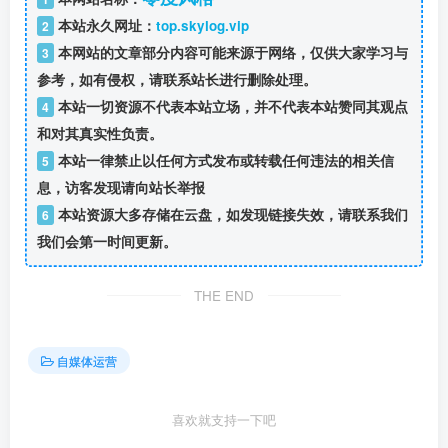
本站永久网址：
top.skylog.vip
2
本网站的文章部分内容可能来源于网络，仅供大家学习与
3
参考，如有侵权，请联系站长进行删除处理。
本站一切资源不代表本站立场，并不代表本站赞同其观点
4
和对其真实性负责。
本站一律禁止以任何方式发布或转载任何违法的相关信
5
息，访客发现请向站长举报
本站资源大多存储在云盘，如发现链接失效，请联系我们
6
我们会第一时间更新。
THE END
自媒体运营
喜欢就支持一下吧