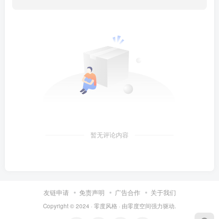
暂无评论内容
友链申请
免责声明
广告合作
关于我们
Copyright © 2024 ·
零度风格
· 由
零度空间
强力驱动.