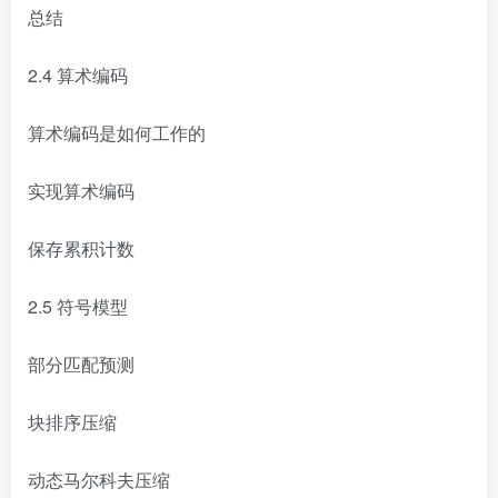
总结
2.4 算术编码
算术编码是如何工作的
实现算术编码
保存累积计数
2.5 符号模型
部分匹配预测
块排序压缩
动态马尔科夫压缩