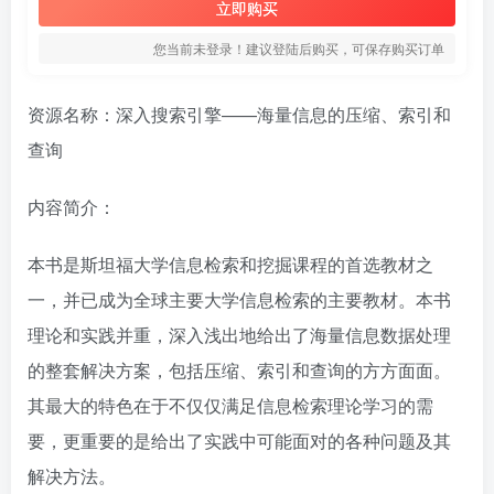
立即购买
您当前未登录！建议登陆后购买，可保存购买订单
资源名称：深入搜索引擎——海量信息的压缩、索引和
查询
内容简介：
本书是斯坦福大学信息检索和挖掘课程的首选教材之
一，并已成为全球主要大学信息检索的主要教材。本书
理论和实践并重，深入浅出地给出了海量信息数据处理
的整套解决方案，包括压缩、索引和查询的方方面面。
其最大的特色在于不仅仅满足信息检索理论学习的需
要，更重要的是给出了实践中可能面对的各种问题及其
解决方法。