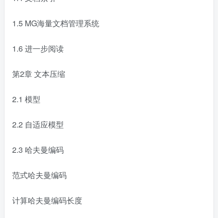
1.5 MG海量文档管理系统
1.6 进一步阅读
第2章 文本压缩
2.1 模型
2.2 自适应模型
2.3 哈夫曼编码
范式哈夫曼编码
计算哈夫曼编码长度