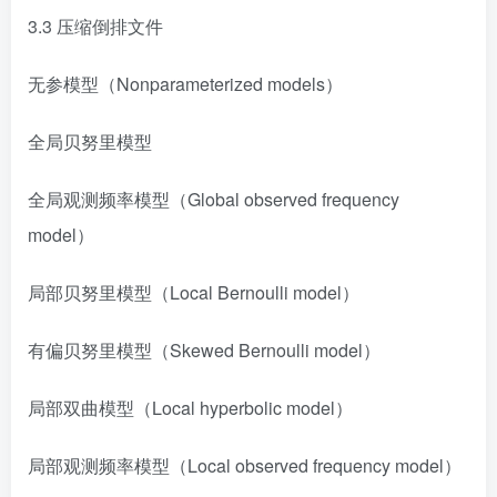
3.3 压缩倒排文件
无参模型（Nonparameterized models）
全局贝努里模型
全局观测频率模型（Global observed frequency
model）
局部贝努里模型（Local Bernoulli model）
有偏贝努里模型（Skewed Bernoulli model）
局部双曲模型（Local hyperbolic model）
局部观测频率模型（Local observed frequency model）