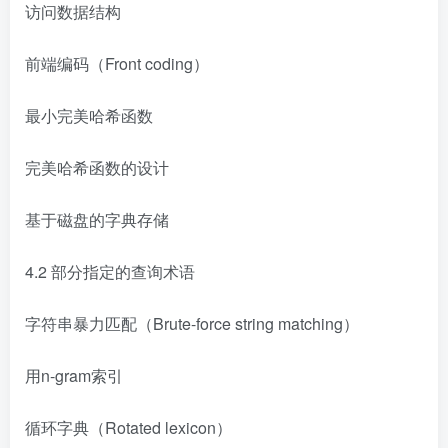
访问数据结构
前端编码（Front coding）
最小完美哈希函数
完美哈希函数的设计
基于磁盘的字典存储
4.2 部分指定的查询术语
字符串暴力匹配（Brute-force string matching）
用n-gram索引
循环字典（Rotated lexicon）