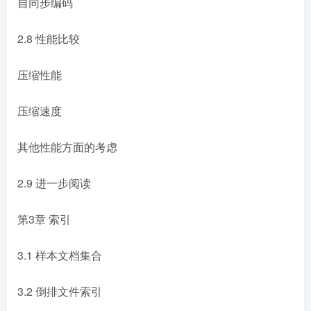
自同步编码
2.8 性能比较
压缩性能
压缩速度
其他性能方面的考虑
2.9 进一步阅读
第3章 索引
3.1 样本文档集合
3.2 倒排文件索引