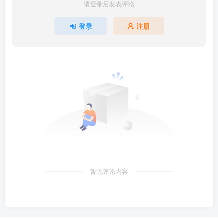
请登录后发表评论
登录
注册
暂无评论内容