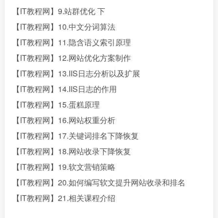
【IT教程网】9.站群优化 下
【IT教程网】10.中文分词算法
【IT教程网】11.隐含语义索引原理
【IT教程网】12.网站优化方案制作
【IT教程网】13.IIS日志分析以及扩展
【IT教程网】14.IIS日志的作用
【IT教程网】15.蛋糕原理
【IT教程网】16.网站权重分析
【IT教程网】17.关键词排名下降恢复
【IT教程网】18.网站收录下降恢复
【IT教程网】19.软文营销策略
【IT教程网】20.如何编写软文提升网站收录和排名
【IT教程网】21.相关课程介绍