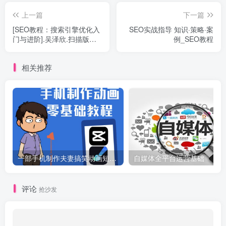
上一篇
下一篇
[SEO教程：搜索引擎优化入
SEO实战指导 知识·策略·案
门与进阶].吴泽欣.扫描版
例_SEO教程
_SEO教程
相关推荐
一部手机制作夫妻搞笑动画短视频教程，零基础也能快速上手
自媒体全平台运营基础
评论
抢沙发