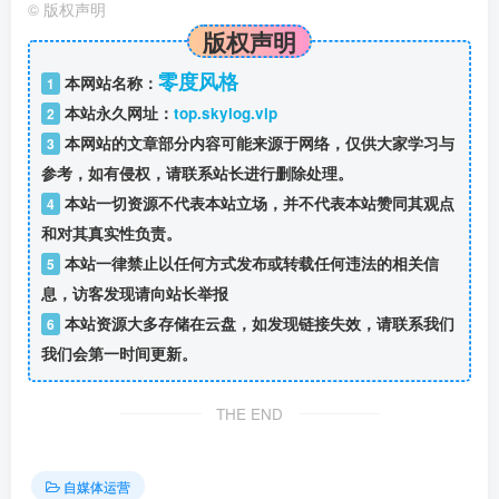
©
版权声明
版权声明
零度风格
本网站名称：
1
本站永久网址：
top.skylog.vip
2
本网站的文章部分内容可能来源于网络，仅供大家学习与
3
参考，如有侵权，请联系站长进行删除处理。
本站一切资源不代表本站立场，并不代表本站赞同其观点
4
和对其真实性负责。
本站一律禁止以任何方式发布或转载任何违法的相关信
5
息，访客发现请向站长举报
本站资源大多存储在云盘，如发现链接失效，请联系我们
6
我们会第一时间更新。
THE END
自媒体运营