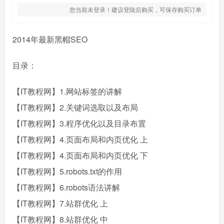
您当前未登录！建议登陆后购买，可保存购买订单
2014年最新黑帽SEO
目录：
【IT教程网】1.网站标签的讲解
【IT教程网】2.关键词选取以及布局
【IT教程网】3.程序优化以及目录布置
【IT教程网】4.页面布局和内页优化 上
【IT教程网】4.页面布局和内页优化 下
【IT教程网】5.robots.txt的作用
【IT教程网】6.robots语法讲解
【IT教程网】7.站群优化 上
【IT教程网】8.站群优化 中