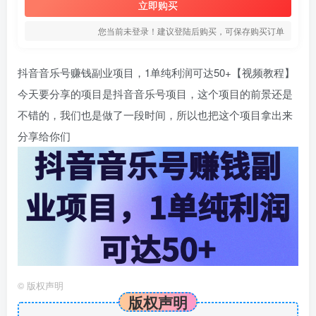
立即购买
您当前未登录！建议登陆后购买，可保存购买订单
抖音音乐号赚钱副业项目，1单纯利润可达50+【视频教程】
今天要分享的项目是抖音音乐号项目，这个项目的前景还是
不错的，我们也是做了一段时间，所以也把这个项目拿出来
分享给你们
©
版权声明
版权声明