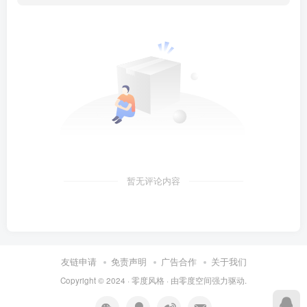
暂无评论内容
友链申请
免责声明
广告合作
关于我们
Copyright © 2024 ·
零度风格
· 由
零度空间
强力驱动.