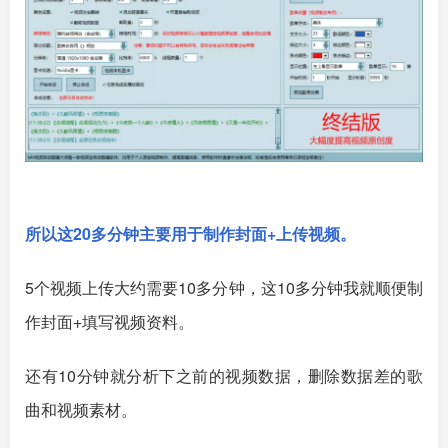
所以这20多分钟主要用于制作封面+上传视频。
5个视频上传大约需要10多分钟，这10多分钟我就顺便制
作封面+填写视频资料。
还有10分钟就分析下之前的视频数据，删除数据差的歌
曲和视频素材。