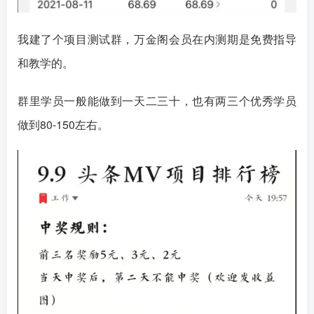
我建了个项目测试群，万金阁会员在内测期是免费指导
和教学的。
群里学员一般能做到一天二三十，也有两三个优秀学员
做到80-150左右。