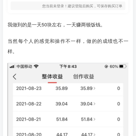
您当前未登录！建议登陆后购买，可保存购买订单
我做到的是一天50块左右，一天赚两顿饭钱。
当然每个人的感觉和操作不一样，做的的成绩也不一
样。