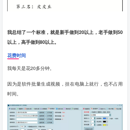
我总结了一个标准，就是新手做到20以上，老手做到50
以上，高手做到80以上。
花费时间
我每天是花20多分钟。
因为是软件批量生成视频，挂在电脑上就行，也不占用
时间。