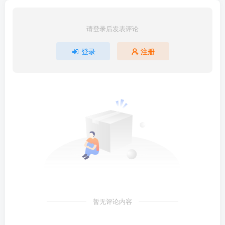
请登录后发表评论
登录
注册
暂无评论内容