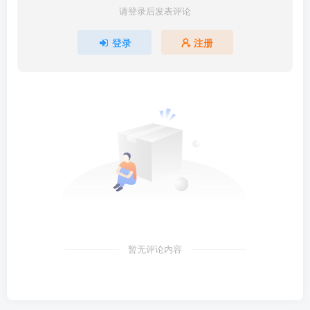
请登录后发表评论
登录
注册
暂无评论内容