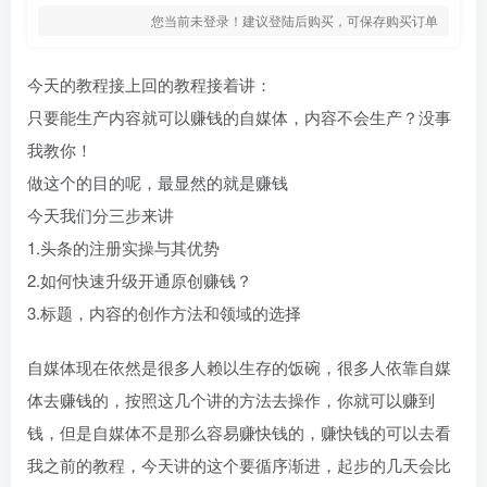
您当前未登录！建议登陆后购买，可保存购买订单
今天的教程接上回的教程接着讲：
只要能生产内容就可以赚钱的自媒体，内容不会生产？没事
我教你！
做这个的目的呢，最显然的就是赚钱
今天我们分三步来讲
1.头条的注册实操与其优势
2.如何快速升级开通原创赚钱？
3.标题，内容的创作方法和领域的选择
自媒体现在依然是很多人赖以生存的饭碗，很多人依靠自媒
体去赚钱的，按照这几个讲的方法去操作，你就可以赚到
钱，但是自媒体不是那么容易赚快钱的，赚快钱的可以去看
我之前的教程，今天讲的这个要循序渐进，起步的几天会比