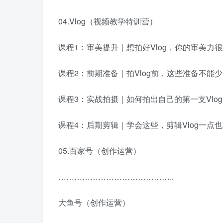
04.Vlog（视频教学特训营）
课程1：审美提升｜想拍好Vlog，你的审美力
课程2：前期准备｜拍Vlog前，这些准备不能
课程3：实战拍摄｜如何拍出自己的第一支Vlo
课程4：后期剪辑｜学会这些，剪辑Vlog一点
05.百家号（创作运营）
……………………………………..
大鱼号（创作运营）