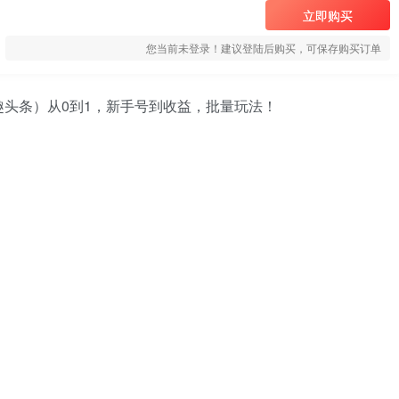
立即购买
您当前未登录！建议登陆后购买，可保存购买订单
头条）从0到1，新手号到收益，批量玩法！