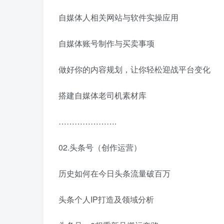
自媒体人相关网站与软件实操应用
自媒体账号制作与买卖事项
做好你的内容规划，让你轻松迎战平台变化
搭建自媒体老司机素材库
………………….
02.头条号（创作运营）
历史如何在今日头条流量破百万
头条个人IP打造及领域分析