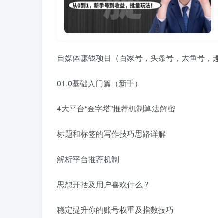
自媒体赚钱项目（百家号，头条号，大鱼号，趣
01.0基础入门篇（新手）
4大平台“金字塔”推荐机制算法解密
标题和标签的写作技巧思路详解
解析平台推荐机制
思想开括及用户喜欢什么？
稳定提升你的账号权重及指数技巧