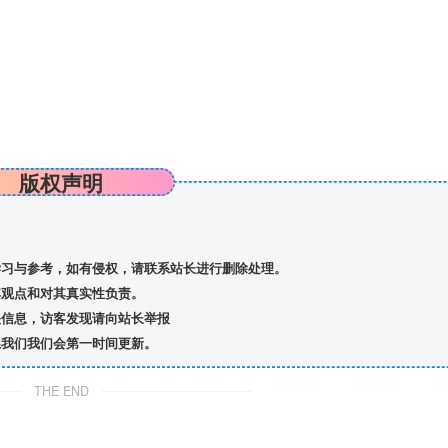
版权声明
习与参考，如有侵权，请联系站长进行删除处理。
观点和对其真实性负责。
信息，访客发现请向站长举报
我们我们会第一时间更新。
THE END