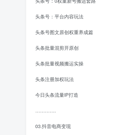
头条号：0权重新号搬运套路
头条号：平台内容玩法
头条号图文原创权重养成篇
头条批量混剪开原创
头条批量视频搬运实操
头条注册加权玩法
今日头条流量IP打造
………….
03.抖音电商变现