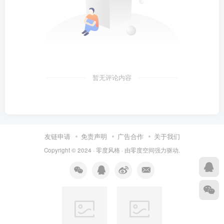
暂无评论内容
友链申请
免责声明
广告合作
关于我们
Copyright © 2024 ·
零度风格
· 由
零度空间
强力驱动.