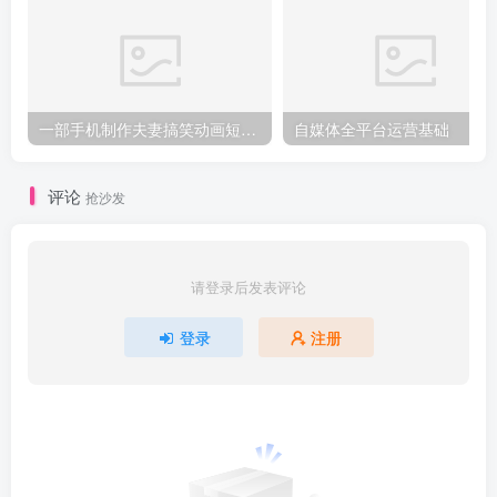
一部手机制作夫妻搞笑动画短视频教程，零基础也能快速上手
自媒体全平台运营基础
评论
抢沙发
请登录后发表评论
登录
注册