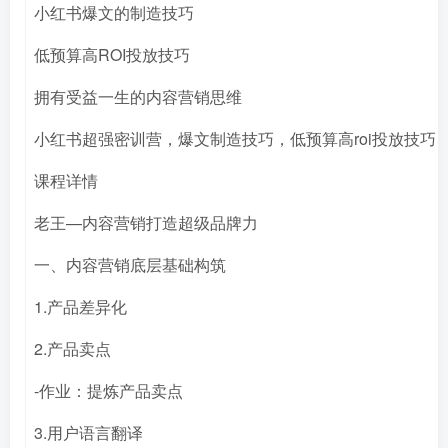
小红书爆文的制造技巧
低预算高ROI投放技巧
拥有受益一生的内容营销思维
小红书超强密训营，爆文制造技巧，低预算高roi投放技巧
课程详情
老王—内容营销打造超级品牌力
一、内容营销底层基础构筑
1.产品差异化
2.产品卖点
-作业：提炼产品卖点
3.用户语言翻译