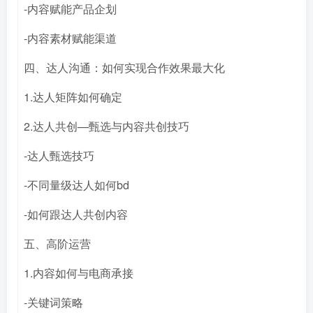
-内容赋能产品企划
-内容素材赋能渠道
四、达人沟通：如何实现合作效果最大化
1.达人矩阵如何确定
2.达人共创—甄选与内容共创技巧
-达人甄选技巧
-不同量级达人如何bd
-如何跟达人共创内容
五、高阶运营
1.内容如何与电商承接
-关键词策略