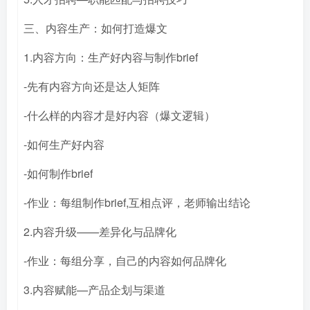
三、内容生产：如何打造爆文
1.内容方向：生产好内容与制作brief
-先有内容方向还是达人矩阵
-什么样的内容才是好内容（爆文逻辑）
-如何生产好内容
-如何制作brief
-作业：每组制作brief,互相点评，老师输出结论
2.内容升级——差异化与品牌化
-作业：每组分享，自己的内容如何品牌化
3.内容赋能—产品企划与渠道