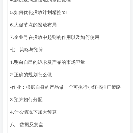
5.如何优化投放计划精控roi
6.大促节点的投放布局
7.企业号在投放中起到的作用以及如何使用
七、策略与预算
1.明白自己的诉求及产品的市场容量
2.正确的规划怎么做
-作业：根据自身的产品做一个可执行小红书推广策略
3.预算如何分配
4.什么情况下加大预算
八、数据及复盘