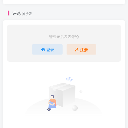
评论
抢沙发
请登录后发表评论
登录
注册