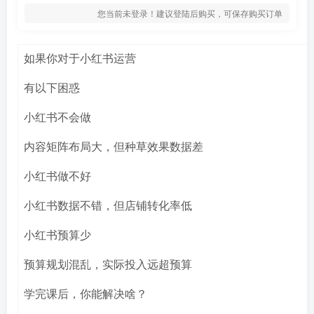
您当前未登录！建议登陆后购买，可保存购买订单
如果你对于小红书运营
有以下困惑
小红书不会做
内容矩阵布局大，但种草效果数据差
小红书做不好
小红书数据不错，但店铺转化率低
小红书预算少
预算规划混乱，实际投入远超预算
学完课后，你能解决啥？