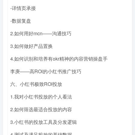
-详情页承接
-数据复盘
2.如何用好mcn——沟通技巧
3.如何做好产品置换
4.如何识别和培养有okr精神的内容营销操盘手
李庚——高ROl的小红书推广技巧
六、小红书极致ROI投放
1.我对小红书投放的个人看法
2.如何筛选最适合投放的内容
3.小红书的投放工具及分发逻辑
4.测试及满足投放的基础数据