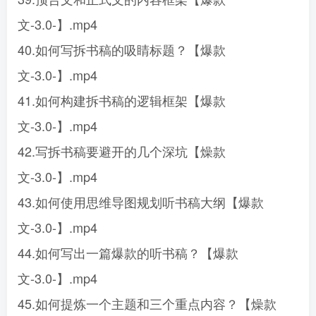
文-3.0-】.mp4
40.如何写拆书稿的吸睛标题？【爆款
文-3.0-】.mp4
41.如何构建拆书稿的逻辑框架【爆款
文-3.0-】.mp4
42.写拆书稿要避开的几个深坑【燥款
文-3.0-】.mp4
43.如何使用思维导图规划听书稿大纲【爆款
文-3.0-】.mp4
44.如何写出一篇爆款的听书稿？【爆款
文-3.0-】.mp4
45.如何提炼一个主题和三个重点内容？【燥款