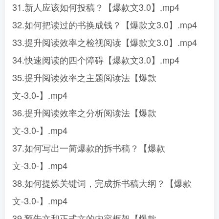
31.新人应该如何投稿？【爆款文3.0】.mp4
32.如何把读过的书换成钱？【爆款文3.0】.mp4
33.提升阅读效率之检视阅读【爆款文3.0】.mp4
34.快速阅读的四个障碍【爆款文3.0】.mp4
35.提升阅读效率之主题阅读法【爆款
文-3.0-】.mp4
36.提升阅读效率之分析阅读法【爆款
文-3.0-】.mp4
37.如何写出一简爆款的拆书稿？【爆款
文-3.0-】.mp4
38.如何提炼关键词，完成拆书稿大纲？【爆款
文-3.0-】.mp4
39.预告文和正式文的内容框架【爆款