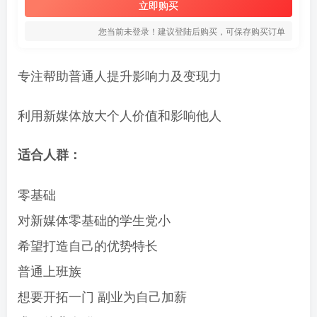
立即购买
您当前未登录！建议登陆后购买，可保存购买订单
专注帮助普通人提升影响力及变现力
利用新媒体放大个人价值和影响他人
适合人群：
零基础
对新媒体零基础的学生党小
希望打造自己的优势特长
普通上班族
想要开拓一门 副业为自己加薪