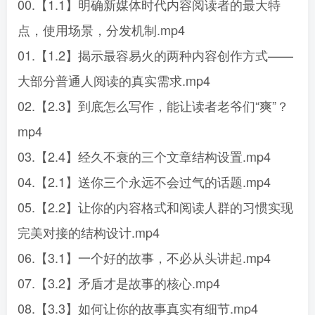
00.【1.1】明确新媒体时代内容阅读者的最大特
点，使用场景，分发机制.mp4
01.【1.2】揭示最容易火的两种内容创作方式——
大部分普通人阅读的真实需求.mp4
02.【2.3】到底怎么写作，能让读者老爷们“爽”？
mp4
03.【2.4】经久不衰的三个文章结构设置.mp4
04.【2.1】送你三个永远不会过气的话题.mp4
05.【2.2】让你的内容格式和阅读人群的习惯实现
完美对接的结构设计.mp4
06.【3.1】一个好的故事，不必从头讲起.mp4
07.【3.2】矛盾才是故事的核心.mp4
08.【3.3】如何让你的故事真实有细节.mp4