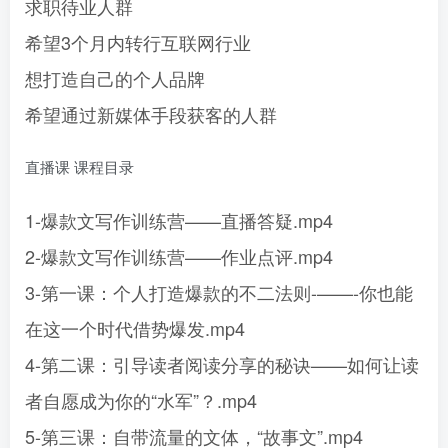
求职待业人群
希望3个月内转行互联网行业
想打造自己的个人品牌
希望通过新媒体手段获客的人群
直播课 课程目录
1-爆款文写作训练营——直播答疑.mp4
2-爆款文写作训练营——作业点评.mp4
3-第一课：个人打造爆款的不二法则-——-你也能
在这一个时代借势爆发.mp4
4-第二课：引导读者阅读分享的秘诀——如何让读
者自愿成为你的“水军”？.mp4
5-第三课：自带流量的文体，“故事文”.mp4