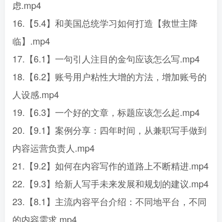
虑.mp4
16.【5.4】和美国总统学习如何打造【救世主降
临】.mp4
17.【6.1】一句引人注目的金句应该怎么写.mp4
18.【6.2】账号用户粘性大增的方法，增加账号的
人设感.mp4
19.【6.3】一个好的文章，标题应该怎么起.mp4
20.【9.1】案例分享：四年时间，从兼职写手做到
内容运营负责人.mp4
21.【9.2】如何在内容写作的道路上不断精进.mp4
22.【9.3】给新人写手未来发展和规划的建议.mp4
23.【8.1】主流内容平台介绍：不同地平台，不同
的内容需求.mp4