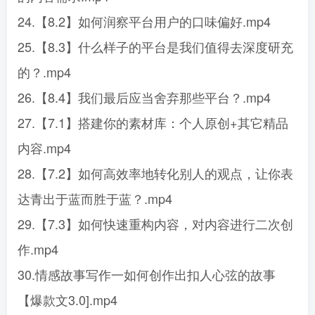
24.【8.2】如何润察平台用户的口味偏好.mp4
25.【8.3】什么样子的平台是我们值得去深度研充
的？.mp4
26.【8.4】我们最后应当舍弃那些平台？.mp4
27.【7.1】搭建你的素材库：个人原创+其它精品
内容.mp4
28.【7.2】如何高效率地转化别人的观点，让你表
达青出于蓝而胜于蓝？.mp4
29.【7.3】如何快速重构内容，对内容进行二次创
作.mp4
30.情感故事写作一如何创作出扣人心弦的故事
【爆款文3.0].mp4