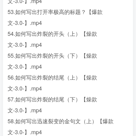
文-3.0-】.mp4
53.如何写出打开率极高的标题？【爆款
文-3.0-】.mp4
54.如何写出炸裂的开头（上）【燥款
文-3.0-】.mp4
55.如何写出炸裂的开头（下）【燥款
文-3.0-】.mp4
56.如何写出炸裂的结尾（上）【燥款
文-3.0-】.mp4
57.如何写出炸裂的结尾（下）【燥款
文-3.0-】.mp4
58.如何写出迅速裂变的金句文（上）【爆款
文-3.0-】.mp4