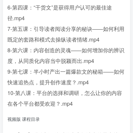
6-第四课：“干货文”是获得用户认可的最佳途
径.mp4
7-第五课：引导读者阅读分享的秘诀——如何利用
既定的套路和模式去操纵读者情绪.mp4
8-第六课：内容创造的灵魂——如何增加你的辨识
度，从同质化内容当中脱颖而出.mp4
9-第七课：半小时产出一篇爆款文的秘箱——如何
快速追热点，提升创作速度？.mp4
10-第八课：平台的选择和调研，怎么让你的内容
在各个平台都受欢迎？.mp4
视频版 课程目录