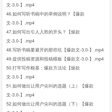
文-3.0-】.mp4
46.如何写听书稿中的举例说明？【爆款
文-3.0-】.mp4
47.如何写出引人入胜的开头？【燥款
文-3.0-】.mp4
48.写听书稿要避开的那些坑【爆款文-3.0-】.mp4
49.提供投稿资源和投稿模板【爆款文-3.0-】.mp4
50.打牢写作根基：爆款方法论【燥款
文-3.0-】.mp4
51.如何做出让用户尖叫的选题（上）【爆款
文-3.0-】.mp4
52.如何做出让用户尖叫的选题（下）【爆款