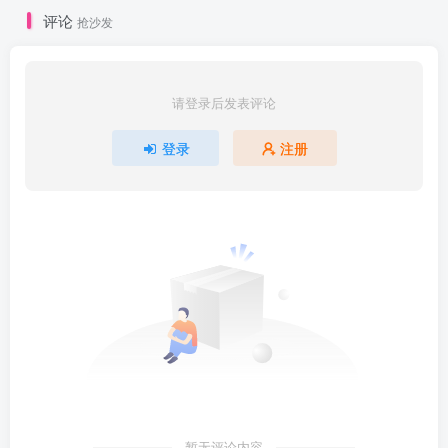
评论
抢沙发
请登录后发表评论
登录
注册
暂无评论内容