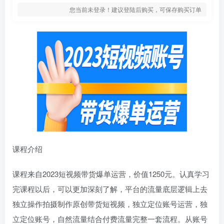
您当前未登录！建议登陆后购买，可保存购买订单
课程介绍
课程来自2023短视频带货爆单运营，价值1250元。认真学习
完课程以后，可以更加深刻了解，平台的流量底层逻辑上去
独立操作拍摄制作原创带货短视频，独立定位账号运营，独
立定位账号，自然流量结合付费流量完整一套流程。从账号