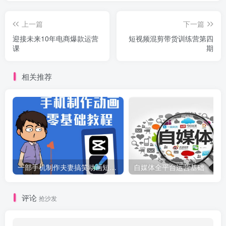
上一篇
下一篇
迎接未来10年电商爆款运营
短视频混剪带货训练营第四
课
期
相关推荐
一部手机制作夫妻搞笑动画短视频教程，零基础也能快速上手
自媒体全平台运营基础
评论
抢沙发