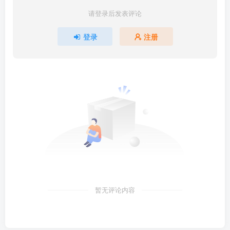
请登录后发表评论
登录
注册
暂无评论内容