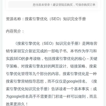
您当前未登录！建议登陆后购买，可保存购买订单
资源名称：搜索引擎优化（SEO）知识完全手册
内容简介：
《搜索引擎优化（SEO）知识完全手册》是网络营
销专家胡宝介新近完成的一部电子书。本书作为学习和
实践SEO的参考读物，包括搜索引擎优化的核心－关键
字策略、对搜索引擎友好的网页设计、链接策略、搜索
引擎优化管理等九个部分的内容。搜索引擎优化是一种
搜索引擎营销指导思想，而不仅仅是google排名。《搜
索引擎优化知识完全手册》告诉读者一个基本事实：成
为google排名高手不需要歪门邪道一样可以做到，而且
效果更持久！