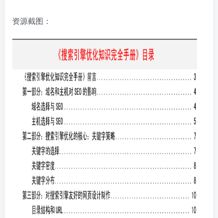
资源截图：