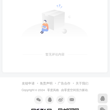
暂无评论内容
友链申请
免责声明
广告合作
关于我们
Copyright © 2024 ·
零度风格
· 由
零度空间
强力驱动.