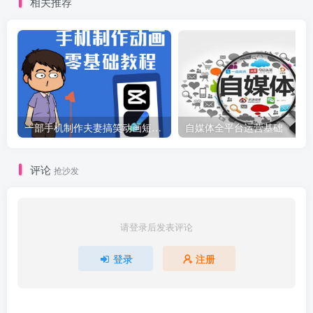
相关推荐
一部手机制作夫妻搞笑动画短视频教程，零基础也能快速上手
自媒体全平台运营基础
评论
抢沙发
请登录后发表评论
登录
注册