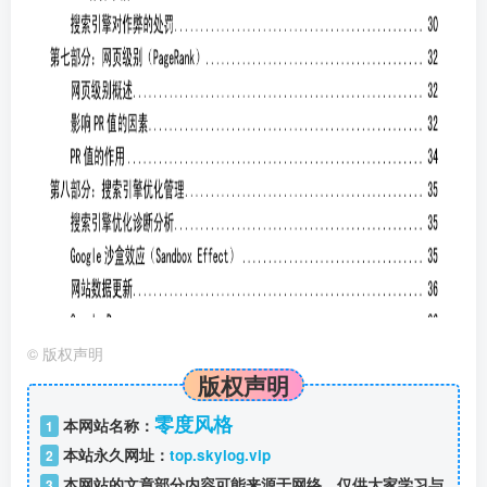
©
版权声明
版权声明
零度风格
本网站名称：
1
本站永久网址：
top.skylog.vip
2
本网站的文章部分内容可能来源于网络，仅供大家学习与
3