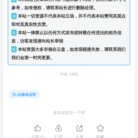
参考，如有侵权，请联系站长进行删除处理。
本站一切资源不代表本站立场，并不代表本站赞同其观点
4
和对其真实性负责。
本站一律禁止以任何方式发布或转载任何违法的相关信
5
息，访客发现请向站长举报
本站资源大多存储在云盘，如发现链接失效，请联系我们
6
我们会第一时间更新。
THE END
自媒体运营
喜欢就支持一下吧
点赞
13
打赏
分享
收藏