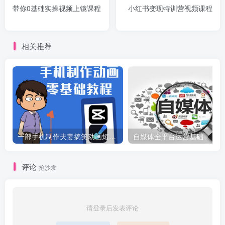
带你0基础实操视频上镜课程
小红书变现特训营视频课程
相关推荐
一部手机制作夫妻搞笑动画短视频教程，零基础也能快速上手
自媒体全平台运营基础
评论
抢沙发
请登录后发表评论