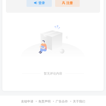
登录
注册
暂无评论内容
友链申请
免责声明
广告合作
关于我们