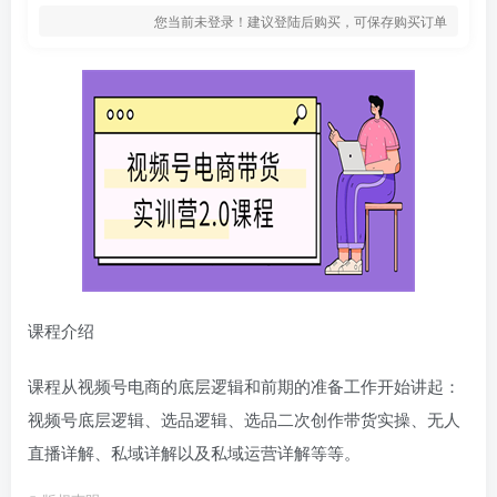
您当前未登录！建议登陆后购买，可保存购买订单
课程介绍
课程从视频号电商的底层逻辑和前期的准备工作开始讲起：
视频号底层逻辑、选品逻辑、选品二次创作带货实操、无人
直播详解、私域详解以及私域运营详解等等。