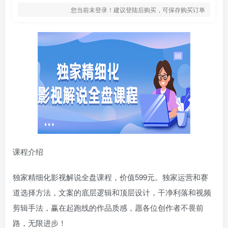
您当前未登录！建议登陆后购买，可保存购买订单
课程介绍
独家精细化影视解说全盘课程，价值599元。独家运营和赛
道选择方法，文案的底层逻辑和顶层设计，干净利落和视频
剪辑手法，赢在起跑线的作品质感，愿各位创作者不畏前
路，无限进步！