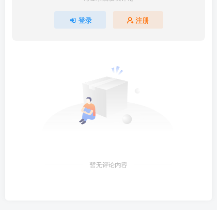
登录
注册
暂无评论内容