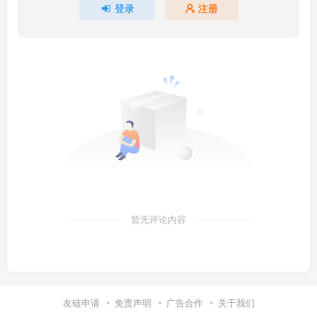
登录
注册
暂无评论内容
友链申请
免责声明
广告合作
关于我们