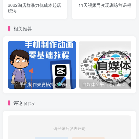
2022淘店群暴力低成本起店
11天视频号变现训练营课程
玩法
相关推荐
一部手机制作夫妻搞笑动画短视频教程，零基础也能快速上手
自媒体全平台运营基础
评论
抢沙发
请登录后发表评论