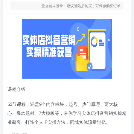
您当前未登录！建议登陆后购买，可保存购买订单
课程介绍
53节课程，涵盖9个内容板块，起号、热门原理、两大核
心。爆款题材、7大模板等，带你学习实体店抖音营销实操精
准获客、打造个人IP实操方法，同城实体流量过亿。