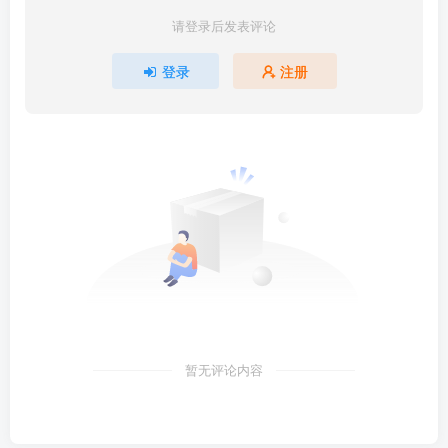
请登录后发表评论
登录
注册
暂无评论内容