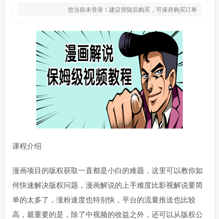
您当前未登录！建议登陆后购买，可保存购买订单
课程介绍
漫画项目的版权获取一直都是小白的难题，这里可以教你如
何快速解决版权问题，漫画解说的上手难度比影视解说要简
单的太多了，涨粉速度也特别快，平台的流量推送也比较
高，最重要的是，除了中视频的收益之外，还可以从版权公