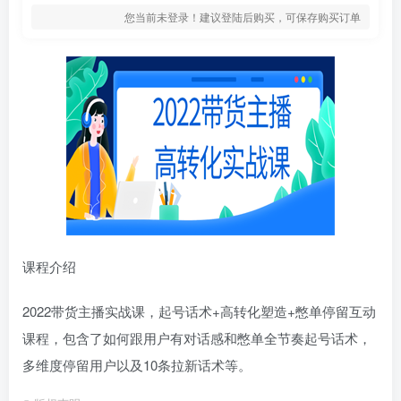
您当前未登录！建议登陆后购买，可保存购买订单
课程介绍
2022带货主播实战课，起号话术+高转化塑造+憋单停留互动
课程，包含了如何跟用户有对话感和憋单全节奏起号话术，
多维度停留用户以及10条拉新话术等。