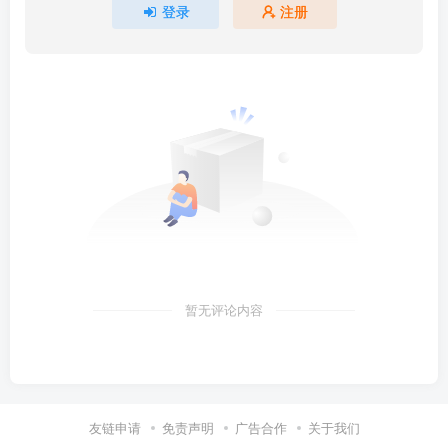
登录
注册
暂无评论内容
友链申请
免责声明
广告合作
关于我们