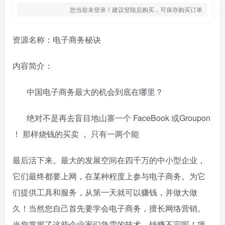
您当前未登录！建议登陆后购买，可保存购买订单
资源名称：电子商务秘诀
内容简介：
中国电子商务最大的机会到底在哪里？
绝对不是再去盲目地山寨一个 FaceBook 或Groupon
！ 那样烧钱的买卖 ， 只有一两个能
最后活下来。最大的发展空间在四千万的中小型企业，
它们最终都要上网，在某种程度上参与电子商务。为它
们提供工具和服务，从第一天就可以赚钱，并做大做
久！当然您自己首先要学会电子商务，擅长网络营销。
当您掌握了这些企业家们急需的技术，钱赚不完呢！项