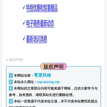
©
版权声明
版权声明
零度风格
本网站名称：
1
本站永久网址：
top.skylog.vip
2
本网站的文章部分内容可能来源于网络，仅供大家学习与
3
参考，如有侵权，请联系站长进行删除处理。
本站一切资源不代表本站立场，并不代表本站赞同其观点
4