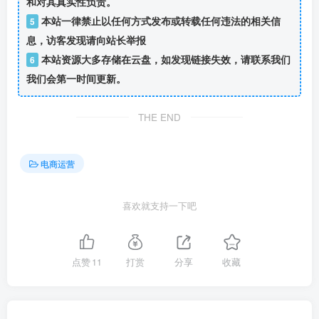
和对其真实性负责。
本站一律禁止以任何方式发布或转载任何违法的相关信
5
息，访客发现请向站长举报
本站资源大多存储在云盘，如发现链接失效，请联系我们
6
我们会第一时间更新。
THE END
电商运营
喜欢就支持一下吧
点赞
11
打赏
分享
收藏