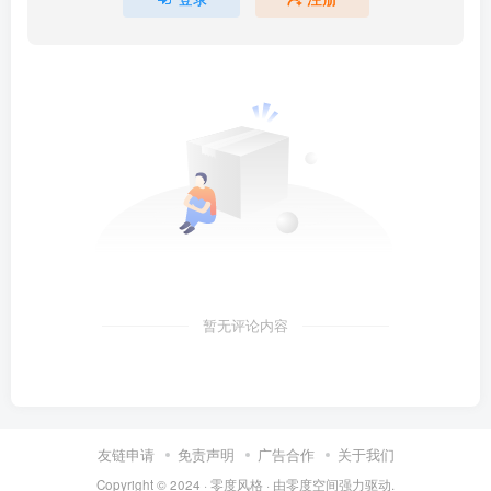
暂无评论内容
友链申请
免责声明
广告合作
关于我们
Copyright © 2024 ·
零度风格
· 由
零度空间
强力驱动.