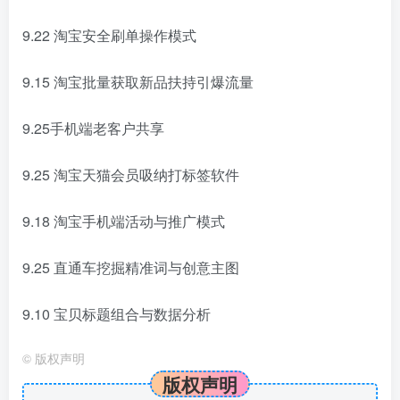
9.22 淘宝安全刷单操作模式
9.15 淘宝批量获取新品扶持引爆流量
9.25手机端老客户共享
9.25 淘宝天猫会员吸纳打标签软件
9.18 淘宝手机端活动与推广模式
9.25 直通车挖掘精准词与创意主图
9.10 宝贝标题组合与数据分析
©
版权声明
版权声明