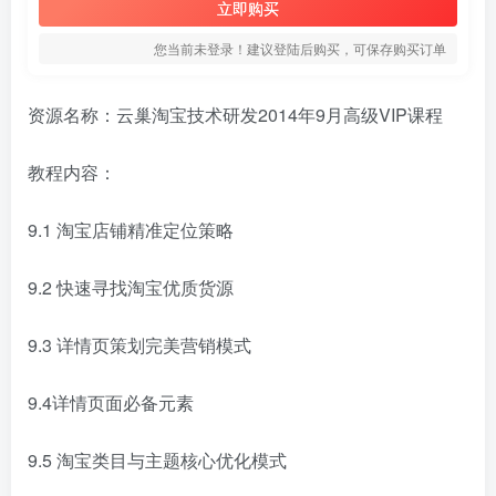
立即购买
您当前未登录！建议登陆后购买，可保存购买订单
资源名称：云巢淘宝技术研发2014年9月高级VIP课程
教程内容：
9.1 淘宝店铺精准定位策略
9.2 快速寻找淘宝优质货源
9.3 详情页策划完美营销模式
9.4详情页面必备元素
9.5 淘宝类目与主题核心优化模式