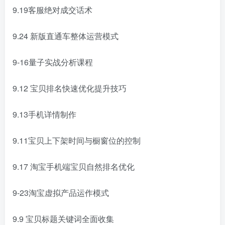
9.19客服绝对成交话术
9.24 新版直通车整体运营模式
9-16量子实战分析课程
9.12 宝贝排名快速优化提升技巧
9.13手机详情制作
9.11宝贝上下架时间与橱窗位的控制
9.17 淘宝手机端宝贝自然排名优化
9-23淘宝虚拟产品运作模式
9.9 宝贝标题关键词全面收集