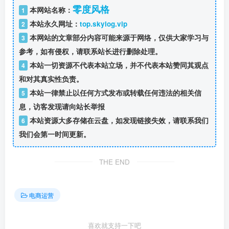
零度风格
本网站名称：
1
本站永久网址：
top.skylog.vip
2
本网站的文章部分内容可能来源于网络，仅供大家学习与
3
参考，如有侵权，请联系站长进行删除处理。
本站一切资源不代表本站立场，并不代表本站赞同其观点
4
和对其真实性负责。
本站一律禁止以任何方式发布或转载任何违法的相关信
5
息，访客发现请向站长举报
本站资源大多存储在云盘，如发现链接失效，请联系我们
6
我们会第一时间更新。
THE END
电商运营
喜欢就支持一下吧