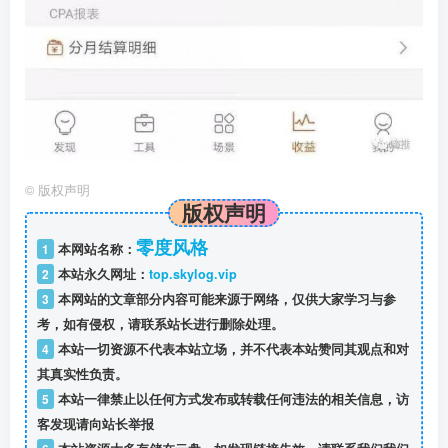
©
版权声明
版权声明
零度风格
1
本网站名称：
2
本站永久网址：
top.skylog.vip
3
本网站的文章部分内容可能来源于网络，仅供大家学习与参
考，如有侵权，请联系站长进行删除处理。
4
本站一切资源不代表本站立场，并不代表本站赞同其观点和对
其真实性负责。
5
本站一律禁止以任何方式发布或转载任何违法的相关信息，访
客发现请向站长举报