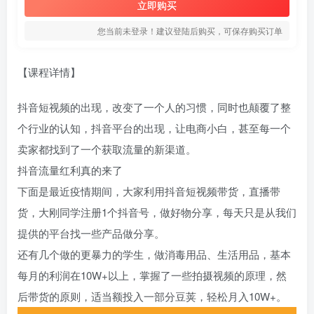
立即购买
您当前未登录！建议登陆后购买，可保存购买订单
【课程详情】
抖音短视频的出现，改变了一个人的习惯，同时也颠覆了整
个行业的认知，抖音平台的出现，让电商小白，甚至每一个
卖家都找到了一个获取流量的新渠道。
抖音流量红利真的来了
下面是最近疫情期间，大家利用抖音短视频带货，直播带
货，大刚同学注册1个抖音号，做好物分享，每天只是从我们
提供的平台找一些产品做分享。
还有几个做的更暴力的学生，做消毒用品、生活用品，基本
每月的利润在10W+以上，掌握了一些拍摄视频的原理，然
后带货的原则，适当额投入一部分豆荚，轻松月入10W+。