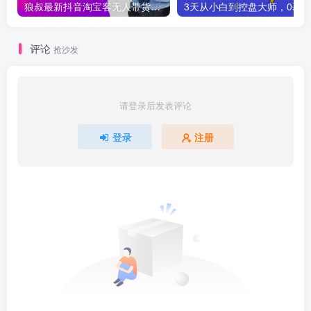
狼叔最新抖音淘宝客无人带货项目课程
评论
抢沙发
请登录后发表评论
登录
注册