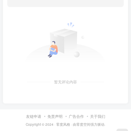
暂无评论内容
友链申请
免责声明
广告合作
关于我们
Copyright © 2024 ·
零度风格
· 由
零度空间
强力驱动.