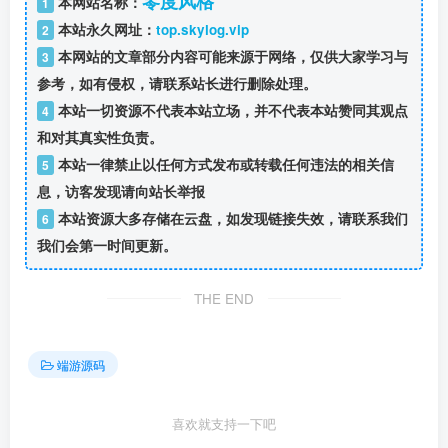
零度风格
本网站名称：
1
本站永久网址：
top.skylog.vip
2
本网站的文章部分内容可能来源于网络，仅供大家学习与
3
参考，如有侵权，请联系站长进行删除处理。
本站一切资源不代表本站立场，并不代表本站赞同其观点
4
和对其真实性负责。
本站一律禁止以任何方式发布或转载任何违法的相关信
5
息，访客发现请向站长举报
本站资源大多存储在云盘，如发现链接失效，请联系我们
6
我们会第一时间更新。
THE END
端游源码
喜欢就支持一下吧