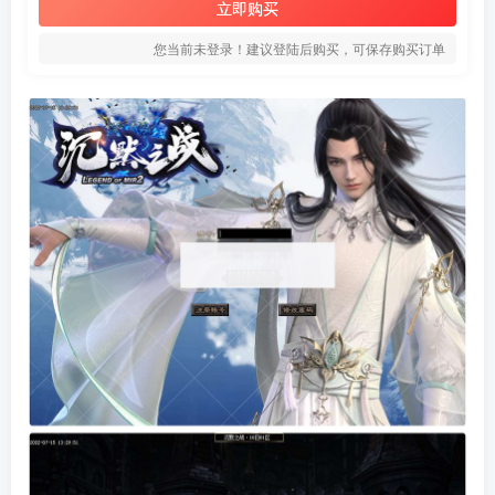
立即购买
您当前未登录！建议登陆后购买，可保存购买订单