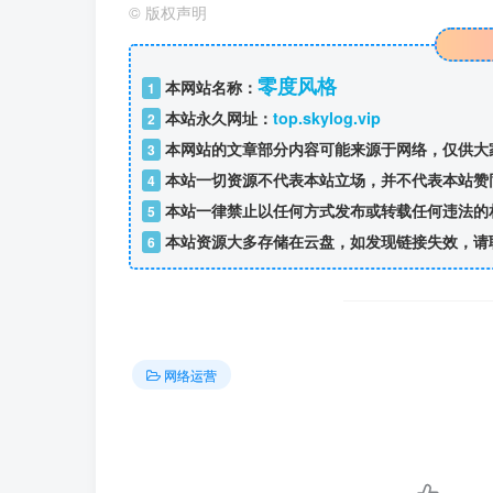
©
版权声明
零度风格
本网站名称：
1
本站永久网址：
top.skylog.vip
2
本网站的文章部分内容可能来源于网络，仅供大
3
本站一切资源不代表本站立场，并不代表本站赞
4
本站一律禁止以任何方式发布或转载任何违法的
5
本站资源大多存储在云盘，如发现链接失效，请
6
网络运营