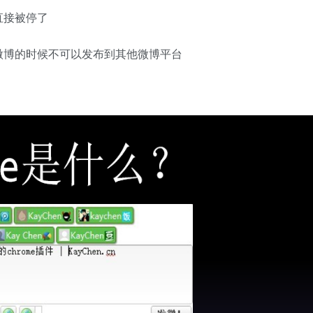
Y直接被停了
微博的时候不可以发布到其他微博平台