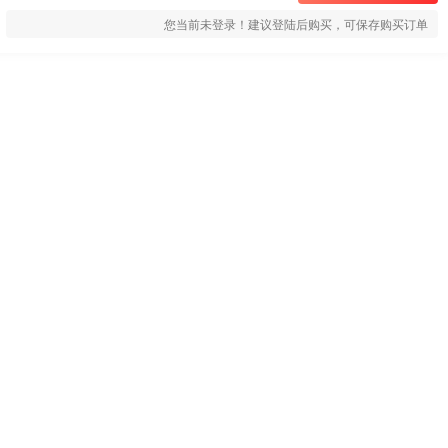
您当前未登录！建议登陆后购买，可保存购买订单