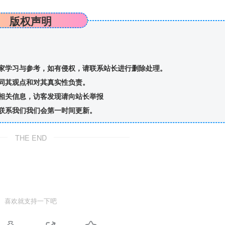
版权声明
家学习与参考，如有侵权，请联系站长进行删除处理。
同其观点和对其真实性负责。
相关信息，访客发现请向站长举报
联系我们我们会第一时间更新。
THE END
喜欢就支持一下吧