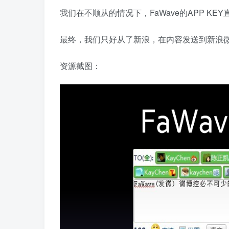
我们在不顺从的情况下，FaWave的APP KE
最终，我们只好从了新浪，在内容发送到新浪
资源截图：