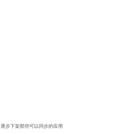
，逐步下架那些可以同步的应用