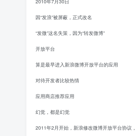
2010年7月30日
因“发浪”被屏蔽，正式改名
“发微”这名失策，因为“转发微博”
开放平台
算是最早进入新浪微博开放平台的应用
对待开发者比较热情
应用商店推荐应用
幻觉，都是幻觉
2011年2月开始，新浪修改微博开放平台协议