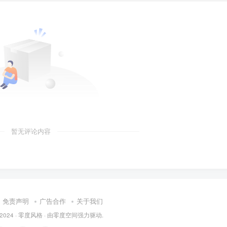
暂无评论内容
免责声明
广告合作
关于我们
 2024 ·
零度风格
· 由
零度空间
强力驱动.