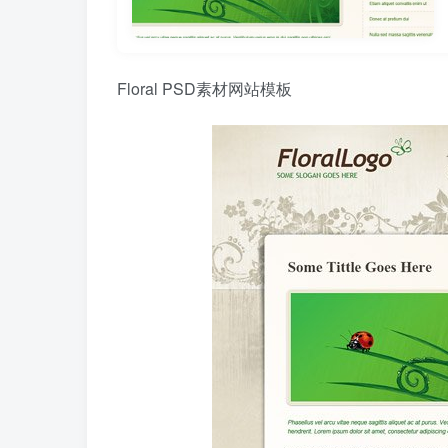
Floral PSD素材网站模板