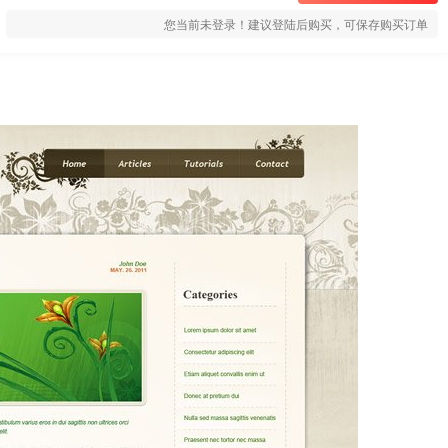
您当前未登录！建议登陆后购买，可保存购买订单