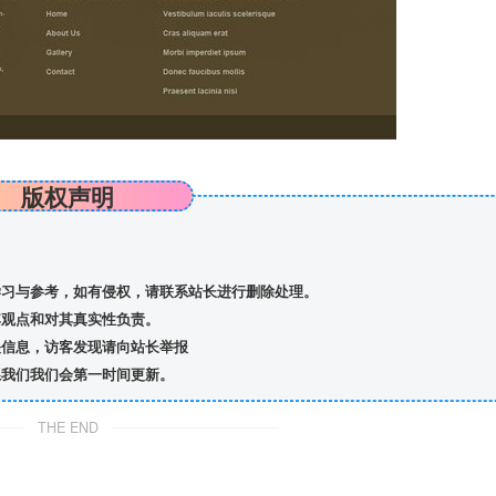
版权声明
习与参考，如有侵权，请联系站长进行删除处理。
观点和对其真实性负责。
信息，访客发现请向站长举报
我们我们会第一时间更新。
THE END