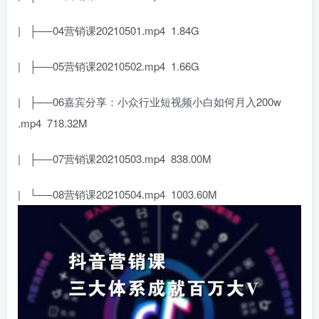
| ├──04营销课20210501.mp4 1.84G
| ├──05营销课20210502.mp4 1.66G
| ├──06嘉宾分享：小众行业短视频小白如何月入200w
.mp4 718.32M
| ├──07营销课20210503.mp4 838.00M
| └──08营销课20210504.mp4 1003.60M