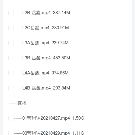
| ├──L2B-岳鑫.mp4 387.14M
| ├──L2C岳鑫.mp4 280.91M
| ├──L3A岳鑫.mp4 239.74M
| ├──L3B-岳鑫.mp4 453.50M
| ├──L4A岳鑫.mp4 374.86M
| └──L4B-岳鑫.mp4 293.84M
└──直播
| ├──01营销课20210427.mp4 1.50G
| ├──03营销课20210429.mp4 1.11G