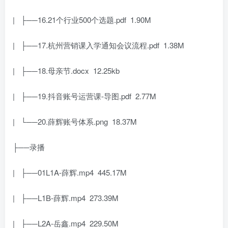
| ├──16.21个行业500个选题.pdf 1.90M
| ├──17.杭州营销课入学通知会议流程.pdf 1.38M
| ├──18.母亲节.docx 12.25kb
| ├──19.抖音账号运营课-导图.pdf 2.77M
| └──20.薛辉账号体系.png 18.37M
├──录播
| ├──01L1A-薛辉.mp4 445.17M
| ├──L1B-薛辉.mp4 273.39M
| ├──L2A-岳鑫.mp4 229.50M