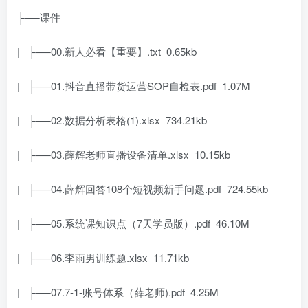
├──课件
| ├──00.新人必看【重要】.txt 0.65kb
| ├──01.抖音直播带货运营SOP自检表.pdf 1.07M
| ├──02.数据分析表格(1).xlsx 734.21kb
| ├──03.薛辉老师直播设备清单.xlsx 10.15kb
| ├──04.薛辉回答108个短视频新手问题.pdf 724.55kb
| ├──05.系统课知识点（7天学员版）.pdf 46.10M
| ├──06.李雨男训练题.xlsx 11.71kb
| ├──07.7-1-账号体系（薛老师).pdf 4.25M