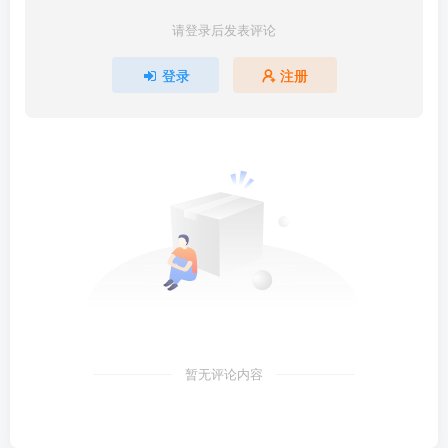
请登录后发表评论
登录
注册
暂无评论内容