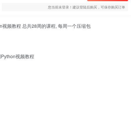
您当前未登录！建议登陆后购买，可保存购买订单
hon视频教程 总共28周的课程, 每周一个压缩包
Python视频教程