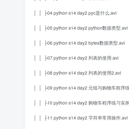
│ │ ├04 python s14 day2 pyc是什么.avi
│ │ ├05 python s14 day2 python数据类型.avi
│ │ ├06 python s14 day2 bytes数据类型.avi
│ │ ├07 python s14 day2 列表的使用.avi
│ │ ├08 python s14 day2 列表的使用2.avi
│ │ ├09 python s14 day2 元组与购物车程序练
│ │ ├10 python s14 day2 购物车程序练习实例.
│ │ ├11 python s14 day2 字符串常用操作.avi