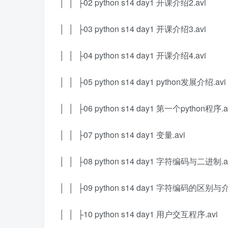
│ │ ├02 python s14 day1 开课介绍2.avi
│ │ ├03 python s14 day1 开课介绍3.avi
│ │ ├04 python s14 day1 开课介绍4.avi
│ │ ├05 python s14 day1 python发展介绍.avi
│ │ ├06 python s14 day1 第一个python程序.a
│ │ ├07 python s14 day1 变量.avi
│ │ ├08 python s14 day1 字符编码与二进制.a
│ │ ├09 python s14 day1 字符编码的区别与介
│ │ ├10 python s14 day1 用户交互程序.avi