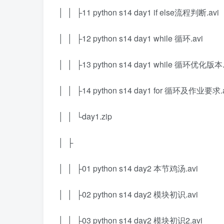
│ │ ├11 python s14 day1 if else流程判断.avi
│ │ ├12 python s14 day1 while 循环.avi
│ │ ├13 python s14 day1 while 循环优化版本.
│ │ ├14 python s14 day1 for 循环及作业要求.
│ │ └day1.zip
│ ├
│ │ ├01 python s14 day2 本节鸡汤.avi
│ │ ├02 python s14 day2 模块初识.avi
│ │ ├03 python s14 day2 模块初识2.avi