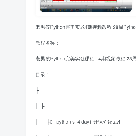
老男孩Python完美实战4期视频教程 28周Pyt
教程名称：
老男孩Python完美实战课程 14期视频教程 28周
目录：
├
│ ├
│ │ ├01 python s14 day1 开课介绍.avi