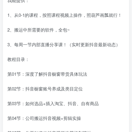
我能提供：
1、从0-1的课程，按照课程视频上操作，照葫芦画瓢就行！
2、搬运中所需要的软件，全包~
3、每周一节内部直播分享课！（实时更新抖音最新动态）
教程目录：
第01节：深度了解抖音橱窗带货具体玩法
第02节：抖音橱窗账号养成及类目定位
第03节：如何选品+插入淘宝、抖音、自有商品
第04节：公司搬运抖音视频+剪辑实操