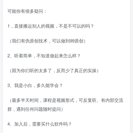
可能你有很多疑问：
1，直接搬运别人的视频，不是不可以的吗？
（我们有伪原创技术，可以做到99原创）
2、听着简单，不知道做起来怎么样？
（因为你们听的太多了，反而少了真正的实操）
3、我是小白，多久能学会？
（最多半天时间，课程是视频形式，可反复听。有内部交流
群，遇到任何问题随时提问）
4、加入后，需要买什么软件吗？