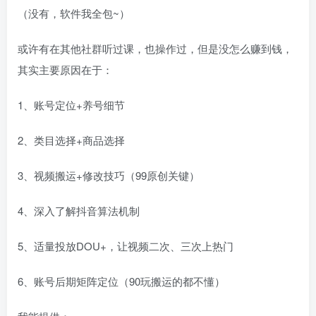
（没有，软件我全包~）
或许有在其他社群听过课，也操作过，但是没怎么赚到钱，
其实主要原因在于：
1、账号定位+养号细节
2、类目选择+商品选择
3、视频搬运+修改技巧（99原创关键）
4、深入了解抖音算法机制
5、适量投放DOU+，让视频二次、三次上热门
6、账号后期矩阵定位（90玩搬运的都不懂）