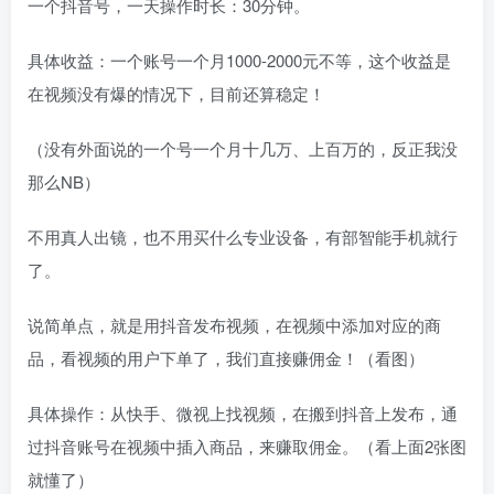
一个抖音号，一天操作时长：30分钟。
具体收益：一个账号一个月1000-2000元不等，这个收益是
在视频没有爆的情况下，目前还算稳定！
（没有外面说的一个号一个月十几万、上百万的，反正我没
那么NB）
不用真人出镜，也不用买什么专业设备，有部智能手机就行
了。
说简单点，就是用抖音发布视频，在视频中添加对应的商
品，看视频的用户下单了，我们直接赚佣金！（看图）
具体操作：从快手、微视上找视频，在搬到抖音上发布，通
过抖音账号在视频中插入商品，来赚取佣金。（看上面2张图
就懂了）