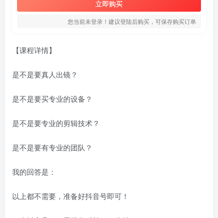
立即购买
您当前未登录！建议登陆后购买，可保存购买订单
【课程详情】
是不是要真人出镜？
是不是要买专业的设备？
是不是要专业的剪辑技术？
是不是要有专业的团队？
我的回答是：
以上都不需要，准备好抖音号即可！