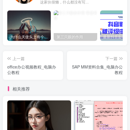
这家伙很懒，什么都没有写...
为什么天使头上有个圈？
第三只眼的作用
上一篇
下一篇
office办公视频教程_电脑办
SAP MM资料合集_电脑办公
公教程
教程
相关推荐