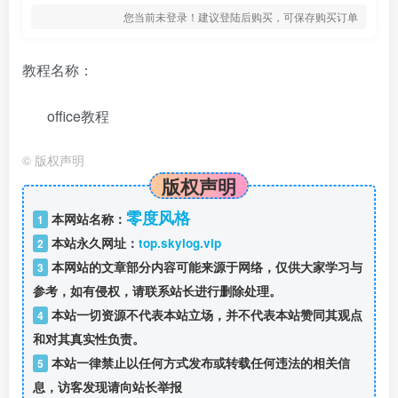
您当前未登录！建议登陆后购买，可保存购买订单
教程名称：
office教程
©
版权声明
版权声明
零度风格
本网站名称：
1
本站永久网址：
top.skylog.vip
2
本网站的文章部分内容可能来源于网络，仅供大家学习与
3
参考，如有侵权，请联系站长进行删除处理。
本站一切资源不代表本站立场，并不代表本站赞同其观点
4
和对其真实性负责。
本站一律禁止以任何方式发布或转载任何违法的相关信
5
息，访客发现请向站长举报