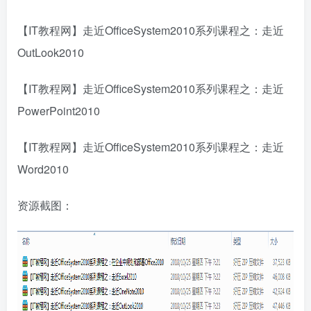
【IT教程网】走近OfficeSystem2010系列课程之：走近
OutLook2010
【IT教程网】走近OfficeSystem2010系列课程之：走近
PowerPoint2010
【IT教程网】走近OfficeSystem2010系列课程之：走近
Word2010
资源截图：