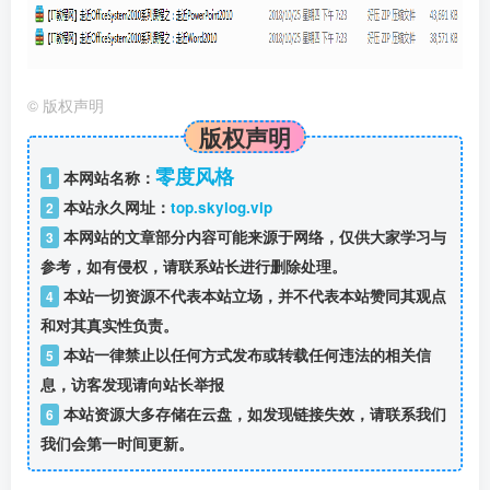
©
版权声明
版权声明
零度风格
本网站名称：
1
本站永久网址：
top.skylog.vip
2
本网站的文章部分内容可能来源于网络，仅供大家学习与
3
参考，如有侵权，请联系站长进行删除处理。
本站一切资源不代表本站立场，并不代表本站赞同其观点
4
和对其真实性负责。
本站一律禁止以任何方式发布或转载任何违法的相关信
5
息，访客发现请向站长举报
本站资源大多存储在云盘，如发现链接失效，请联系我们
6
我们会第一时间更新。