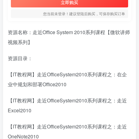
立即购买
您当前未登录！建议登陆后购买，可保存购买订单
资源名称：走近Office System 2010系列课程【微软讲师
视频系列】
资源目录：
【IT教程网】走近OfficeSystem2010系列课程之：在企
业中规划和部署Office2010
【IT教程网】走近OfficeSystem2010系列课程之：走近
Excel2010
【IT教程网】走近OfficeSystem2010系列课程之：走近
OneNote2010