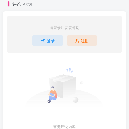
评论
抢沙发
请登录后发表评论
登录
注册
暂无评论内容