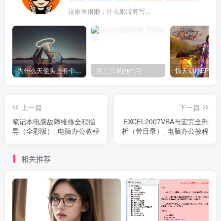
这家伙很懒，什么都没有写...
为什么天使头上有个圈？
第三只眼的作用
上一篇
下一篇
笔记本电脑故障维修全程指
EXCEL2007VBA与宏完全剖
导（全彩版）_电脑办公教程
析（带目录）_电脑办公教程
相关推荐