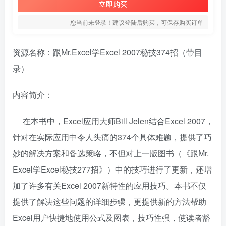
立即购买
您当前未登录！建议登陆后购买，可保存购买订单
资源名称：跟Mr.Excel学Excel 2007秘技374招（带目
录）
内容简介：
在本书中，Excel应用大师Bill Jelen结合Excel 2007，
针对在实际应用中令人头痛的374个具体难题，提供了巧
妙的解决方案和备选策略，不但对上一版图书（《跟Mr.
Excel学Excel秘技277招》）中的技巧进行了更新，还增
加了许多有关Excel 2007新特性的应用技巧。本书不仅
提供了解决这些问题的详细步骤，更提供新的方法帮助
Excel用户快捷地使用公式及图表，技巧性强，使读者豁