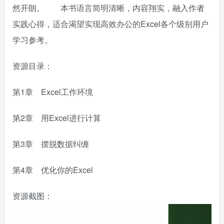
然开朗。 本书语言简明清晰，内容翔实，融入作者
实践心得，适合渴望实现高效办公的Excel各个级别用户
学习参考。
资源目录：
第1章 Excel工作环境
第2章 用Excel进行计算
第3章 摆脱数据纠缠
第4章 优化你的Excel
资源截图：