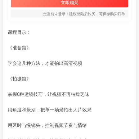
立即购买
您当前未登录！建议登陆后购买，可保存购买订单
课程目录：
《准备篇》
学会这几种方法，才能拍出高清视频
《拍摄篇》
掌握6种运镜技巧，让视频不再枯燥乏味
用角度和景别，把单一场景拍出大片效果
用延时与慢镜头，控制视频节奏与情绪