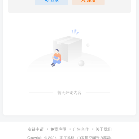
暂无评论内容
友链申请
免责声明
广告合作
关于我们
Copyright © 2024 ·
零度风格
· 由
零度空间
强力驱动.