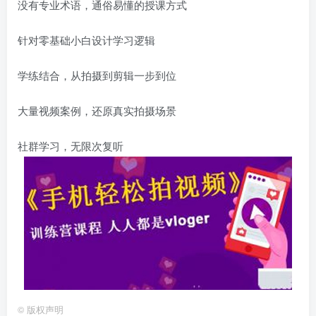
没有专业术语，通俗易懂的授课方式
针对零基础小白设计学习逻辑
学练结合，从拍摄到剪辑一步到位
大量视频案例，还原真实拍摄场景
社群学习，无限次复听
©
版权声明