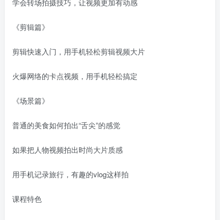
学会转场拍摄技巧，让视频更加有动感
《剪辑篇》
剪辑快速入门，用手机轻松剪辑视频大片
火爆网络的卡点视频，用手机轻松搞定
《场景篇》
普通的美食如何拍出“舌尖”的感觉
如果把人物视频拍出时尚大片质感
用手机记录旅行，有趣的vlog这样拍
课程特色