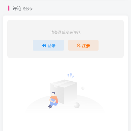
评论
抢沙发
请登录后发表评论
登录
注册