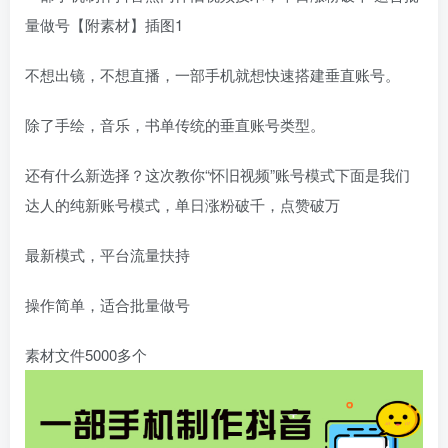
量做号【附素材】插图1
不想出镜，不想直播，一部手机就想快速搭建垂直账号。
除了手绘，音乐，书单传统的垂直账号类型。
还有什么新选择？这次教你“怀旧视频”账号模式下面是我们
达人的纯新账号模式，单日涨粉破千，点赞破万
最新模式，平台流量扶持
操作简单，适合批量做号
素材文件5000多个