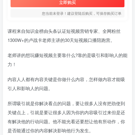
立即购买
您当前未登录！建议登陆后购买，可保存购买订单
课程来自知识金榜由头条认证短视频营销专家、全网粉丝
1300W+的卢战卡老师主讲的30天短视频口播陪跑营。
老师讲的想玩赚短视频主要靠什么?靠的是吸引和影响人的能
力！
内容人人都有内容关键是你做什么内容，怎样做内容才能吸
引人和影响人的问题。
所谓吸引就是你解决看点的问题，要让很多人没有把劲使到
关键点上，引就是要让很多人因为你的内容吸引过来但是还
有解决他的行动问题。他不能光看还要想让他有所动作，你
是否能通过你的内容解决影响他行为发生。