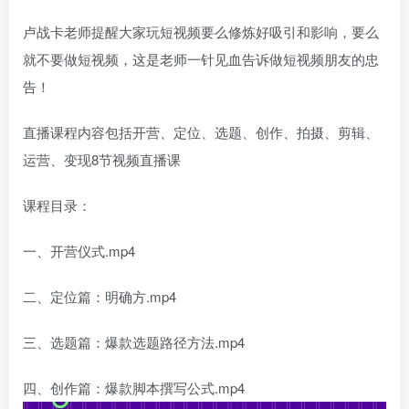
卢战卡老师提醒大家玩短视频要么修炼好吸引和影响，要么
就不要做短视频，这是老师一针见血告诉做短视频朋友的忠
告！
直播课程内容包括开营、定位、选题、创作、拍摄、剪辑、
运营、变现8节视频直播课
课程目录：
一、开营仪式.mp4
二、定位篇：明确方.mp4
三、选题篇：爆款选题路径方法.mp4
四、创作篇：爆款脚本撰写公式.mp4