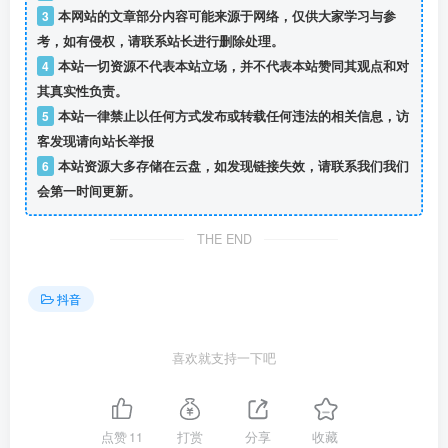
3
本网站的文章部分内容可能来源于网络，仅供大家学习与参
考，如有侵权，请联系站长进行删除处理。
4
本站一切资源不代表本站立场，并不代表本站赞同其观点和对
其真实性负责。
5
本站一律禁止以任何方式发布或转载任何违法的相关信息，访
客发现请向站长举报
6
本站资源大多存储在云盘，如发现链接失效，请联系我们我们
会第一时间更新。
THE END
抖音
喜欢就支持一下吧
点赞
11
打赏
分享
收藏