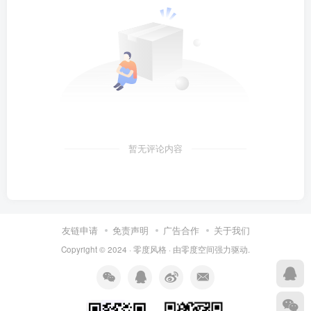
暂无评论内容
友链申请
免责声明
广告合作
关于我们
Copyright © 2024 ·
零度风格
· 由
零度空间
强力驱动.