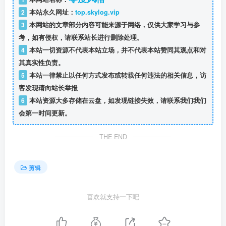
2
本站永久网址：
top.skylog.vip
3
本网站的文章部分内容可能来源于网络，仅供大家学习与参
考，如有侵权，请联系站长进行删除处理。
4
本站一切资源不代表本站立场，并不代表本站赞同其观点和对
其真实性负责。
5
本站一律禁止以任何方式发布或转载任何违法的相关信息，访
客发现请向站长举报
6
本站资源大多存储在云盘，如发现链接失效，请联系我们我们
会第一时间更新。
THE END
剪辑
喜欢就支持一下吧