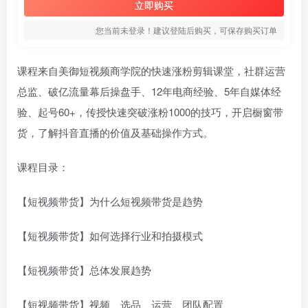
立即购买
您当前未登录！建议登陆后购买，可保存购买订单
课程来自美御短视频商学院的快速涨粉剪辑课堂，社群运营
总监、破亿流量幕后操盘手、12年电商经验、5年自媒体经
验、起号60+，传授快速突破涨粉1000的技巧，开启橱窗带
货，了解抖音直播的价值及基础操作方式。
课程目录：
【短视频带货】为什么短视频带货是趋势
【短视频带货】如何选择行业和拍摄模式
【短视频带货】总体发展趋势
【短视频带货】视频、选品、运营、团队配置