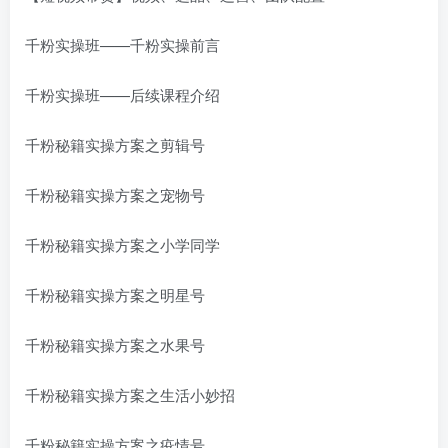
千粉实操班——千粉实操前言
千粉实操班——后续课程介绍
千粉秘籍实操方案之剪辑号
千粉秘籍实操方案之宠物号
千粉秘籍实操方案之小学同学
千粉秘籍实操方案之明星号
千粉秘籍实操方案之水果号
千粉秘籍实操方案之生活小妙招
千粉秘籍实操方案之疫情号