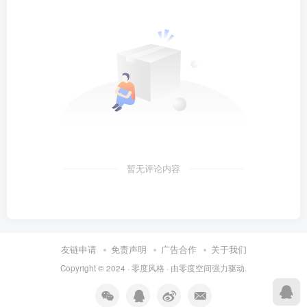
暂无评论内容
友链申请
免责声明
广告合作
关于我们
Copyright © 2024 ·
零度风格
· 由
零度空间
强力驱动.