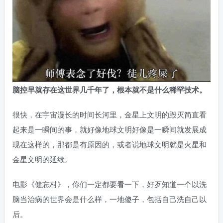
脑控早就存在这世界几千年了，根本就不是什么稀罕技术。
很快，在宇宙漫长的时间长河里，金星上文明的毁灭简直看
起来是一瞬间的事，就好像地球文明好像是一瞬间就发展成
现在这样的，那都是有原因的，或者说地球文明就是火星和
金星文明的延续。
电影《健忘村》，你们一定都要看一下，好歹知道一个以洗
脑当治病的世界会是什么样，一地傻子，包括自己洗自己以
后。