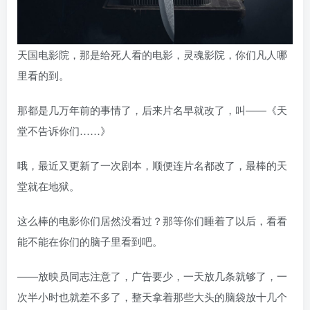
天国电影院，那是给死人看的电影，灵魂影院，你们凡人哪
里看的到。
那都是几万年前的事情了，后来片名早就改了，叫——《天
堂不告诉你们……》
哦，最近又更新了一次剧本，顺便连片名都改了，最棒的天
堂就在地狱。
这么棒的电影你们居然没看过？那等你们睡着了以后，看看
能不能在你们的脑子里看到吧。
——放映员同志注意了，广告要少，一天放几条就够了，一
次半小时也就差不多了，整天拿着那些大头的脑袋放十几个