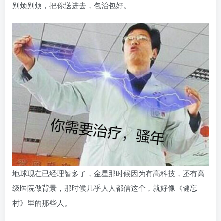
别烦别烦，把你送进去，包治包好。
地球现在已经理智多了，金星那时候因为有高科技，还有高
级医院做背景，那时候几乎人人都信这个，就好像《健忘
村》里的那些人。