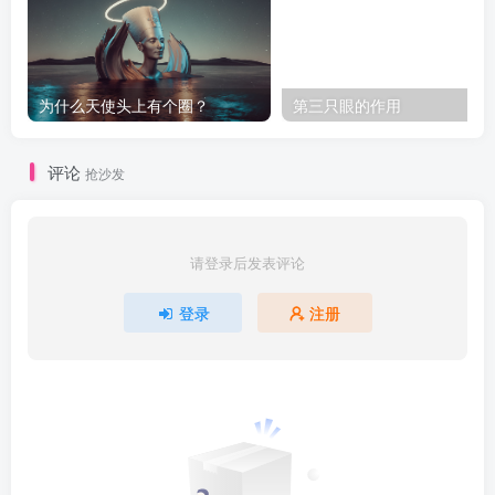
为什么天使头上有个圈？
第三只眼的作用
评论
抢沙发
请登录后发表评论
登录
注册