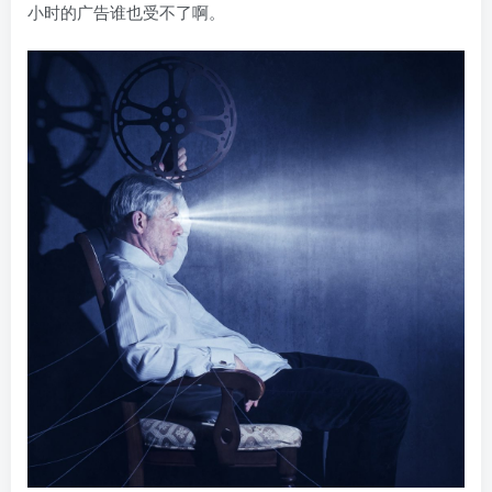
小时的广告谁也受不了啊。