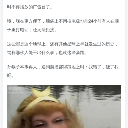
时不停播放的广告台了。
哦，现在更方便了，脑袋上不用插电极也能24小时有人在脑
子里打电话，还无法拒接。
这些都是这个地球上，还有其他星球上早就发生过的历史，
纳粹那伙人能干出什么事，也就这些套路。
孙猴子本事再大，遇到脑控都得跪地上叫：我错了，饶了我
吧。