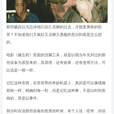
那些贼自以为忘掉他们自己丑陋的过去，才能更勇敢的犯
罪？不知道他们又疯狂又丑陋又愚蠢的意识到底是怎么想
的。
电影《健忘村》里面的洗脑工具，就是以我当年见到过的那
些设备为原型来的，其原理，还有效果，还有使用方法，可
以说是一模一样。
记忆这种东西，在里世界的奇妙机器上，真的是可以像视频
剪辑一样，精确到每一秒，但是记忆这种事，不是以时间剪
辑的，而是以事件。
我当时在说那些设备的危害的时候，有个人说：哎呀，你说