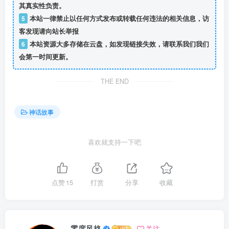
其真实性负责。
5
本站一律禁止以任何方式发布或转载任何违法的相关信息，访
客发现请向站长举报
6
本站资源大多存储在云盘，如发现链接失效，请联系我们我们
会第一时间更新。
THE END
神话故事
喜欢就支持一下吧
点赞
15
打赏
分享
收藏
零度风格
关注