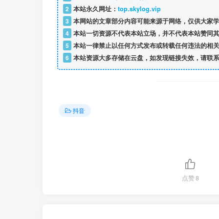
2
本站永久网址：
top.skylog.vip
3
本网站的文章部分内容可能来源于网络，仅供大家学
4
本站一切资源不代表本站立场，并不代表本站赞同其
5
本站一律禁止以任何方式发布或转载任何违法的相关
6
本站资源大多存储在云盘，如发现链接失效，请联系
抖音
点赞
8