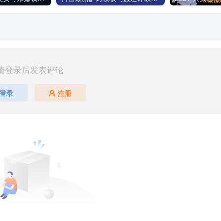
请登录后发表评论
登录
注册