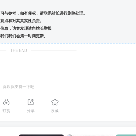
习与参考，如有侵权，请联系站长进行删除处理。
观点和对其真实性负责。
信息，访客发现请向站长举报
我们我们会第一时间更新。
THE END
喜欢就支持一下吧
打赏
分享
收藏