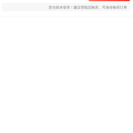
您当前未登录！建议登陆后购买，可保存购买订单