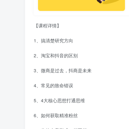
【课程详情】
1、搞清楚研究方向
2、淘宝和抖音的区别
3、微商是过去，抖商是未来
4、常见的致命错误
5、4大核心思想打通思维
6、如何获取精准粉丝