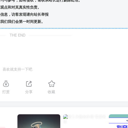
习与参考，如有侵权，请联系站长进行删除处理。
观点和对其真实性负责。
信息，访客发现请向站长举报
我们我们会第一时间更新。
THE END
喜欢就支持一下吧
打赏
分享
收藏