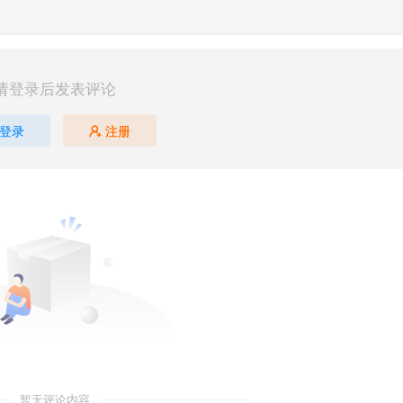
请登录后发表评论
登录
注册
暂无评论内容