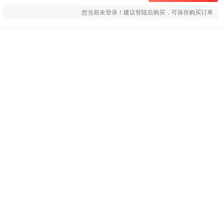
您当前未登录！建议登陆后购买，可保存购买订单