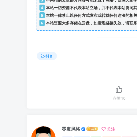
3
本网站的文章部分内容可能来源于网络，仅供大家学
4
本站一切资源不代表本站立场，并不代表本站赞同其
5
本站一律禁止以任何方式发布或转载任何违法的相关
6
本站资源大多存储在云盘，如发现链接失效，请联系
抖音
点赞
10
零度风格
关注